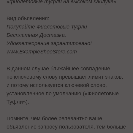
«фиолетовые туфли на высоком каблуке»
Вид объявления:
Покупайте Фиолетовые Туфли
Бесплатная Доставка.
Удовлетворение гарантировано!
www.ExampleShoeStore.com
В данном случае ближайшее совпадение
по ключевому слову превышает лимит знаков,
и потому используется ключевой слово,
установленное по умолчанию («Фиолетовые
Туфли»).
Помните, чем более релевантно ваше
объявление запросу пользователя, тем больше