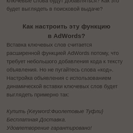
ключевые слова будут добавляться? Как это
будет выглядеть в поисковой выдаче?
Как настроить эту функцию
в AdWords?
Вставка ключевых слов считается
расширенной функцией AdWords потому, что
требует небольшого добавления кода к тексту
объявления. Но не пугайтесь слова «код».
Настройка объявления с использованием
динамической вставки ключевых слов будет
выглядеть примерно так:
Купить {Keyword:Фиолетовые Туфли}
Бесплатная Доставка.
Удовлетворение гарантировано!