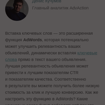
Денис Кучумов
Главный аналитик AdvAction
Вставка ключевых слов — это расширенная
функция
AdWords
, которая потенциально
может улучшить релевантность ваших
объявлений, динамически вставляя
ключевые
слова
прямо в текст вашего объявления.
Лучшая релевантность объявления может
привести к лучшим показателям CTR
и показателям качества. Соответственно
в результате вы можете получить более низкую
стоимость за клик и лучшую конверсию. Как же
настроить эту функцию в AdWords? Какие