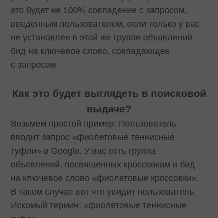
это будет не 100% совпадение с запросом,
введенным пользователем, если только у вас
не установлен в этой же группе объявлений
бид на ключевое слово, совпадающее
с запросом.
Как это будет выглядеть в поисковой
выдаче?
Возьмем простой пример. Пользователь
вводит запрос «фиолетовые теннисные
туфли» в Google. У вас есть группа
объявлений, посвященных кроссовкам и бид
на ключевое слово «фиолетовые кроссовки».
В таком случае вот что увидит пользователь:
Искомый термин: «фиолетовые теннисные