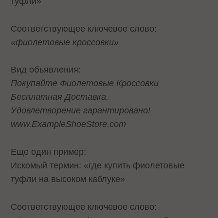
туфли»
Соответствующее ключевое слово:
«фиолетовые кроссовки»
Вид объявления:
Покупайте Фиолетовые Кроссовки
Бесплатная Доставка.
Удовлетворение гарантировано!
www.ExampleShoeStore.com
Еще один пример:
Искомый термин: «где купить фиолетовые
туфли на высоком каблуке»
Соответствующее ключевое слово: