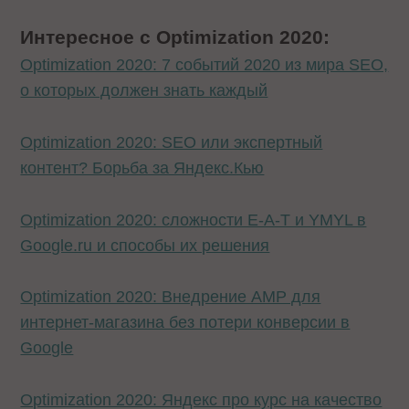
Интересное с Optimization 2020:
Optimization 2020: 7 событий 2020 из мира SEO,
о которых должен знать каждый
Optimization 2020: SEO или экспертный
контент? Борьба за Яндекс.Кью
Optimization 2020: сложности E-A-T и YMYL в
Google.ru и способы их решения
Optimization 2020: Внедрение AMP для
интернет-магазина без потери конверсии в
Google
Optimization 2020: Яндекс про курс на качество