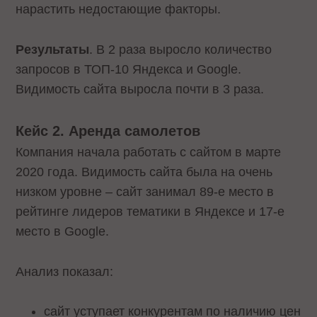
нарастить недостающие факторы.
Результаты
. В 2 раза выросло количество
запросов в ТОП-10 Яндекса и Google.
Видимость сайта выросла почти в 3 раза.
Кейс 2. Аренда самолетов
Компания начала работать с сайтом в марте
2020 года. Видимость сайта была на очень
низком уровне – сайт занимал 89-е место в
рейтинге лидеров тематики в Яндексе и 17-е
место в Google.
Анализ показал:
сайт уступает конкурентам по наличию цен