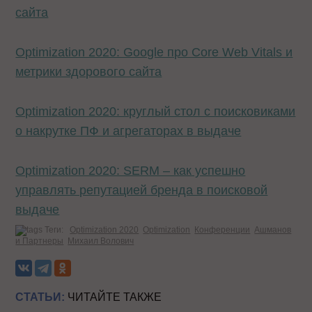
сайта
Optimization 2020: Google про Core Web Vitals и
метрики здорового сайта
Optimization 2020: круглый стол с поисковиками
о накрутке ПФ и агрегаторах в выдаче
Optimization 2020: SERM – как успешно
управлять репутацией бренда в поисковой
выдаче
Теги:
Optimization 2020
Optimization
Конференции
Ашманов
и Партнеры
Михаил Волович
СТАТЬИ:
ЧИТАЙТЕ ТАКЖЕ