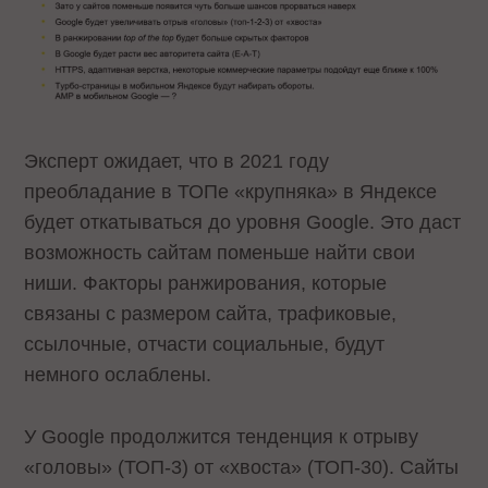
Эксперт ожидает, что в 2021 году
преобладание в ТОПе «крупняка» в Яндексе
будет откатываться до уровня Google. Это даст
возможность сайтам поменьше найти свои
ниши. Факторы ранжирования, которые
связаны с размером сайта, трафиковые,
ссылочные, отчасти социальные, будут
немного ослаблены.
У Google продолжится тенденция к отрыву
«головы» (ТОП-3) от «хвоста» (ТОП-30). Сайты