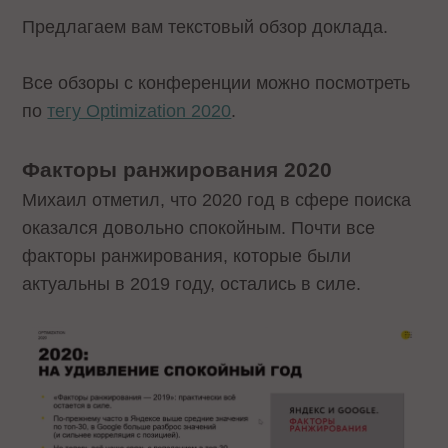
Предлагаем вам текстовый обзор доклада.
Все обзоры с конференции можно посмотреть
по
тегу Optimization 2020
.
Факторы ранжирования 2020
Михаил отметил, что 2020 год в сфере поиска
оказался довольно спокойным. Почти все
факторы ранжирования, которые были
актуальны в 2019 году, остались в силе.