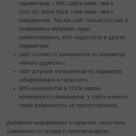
параметрам – ИКС сайта ниже, чем в
ТОП-10, Alexa Rank тоже ниже, чем у
конкурентов. Так как сайт сильно отстает в
трафиковых метриках, надо
компенсировать этот недостаток в других
параметрах;
сайт отстает от конкурентов по параметру
«Много адресов»;
сайт уступает конкурентам по параметру
«Информация о гарантии»;
90% конкурентов в ТОПе имели
возможность самовывоза, у сайта клиента
такая возможность не присутствовала.
Добавили информацию о гарантии, запустили
самовывоз со склада и пунктов выдачи,