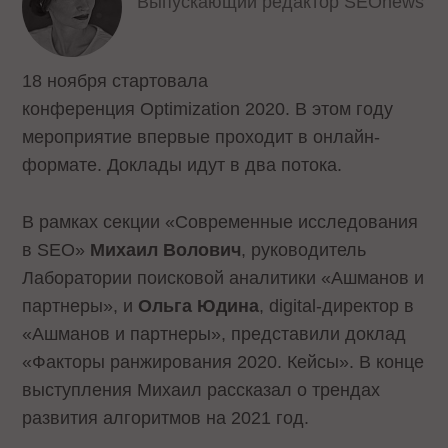
Выпускающий редактор SEOnews
18 ноября стартовала
конференция Optimization 2020. В этом году
мероприятие впервые проходит в онлайн-
формате. Доклады идут в два потока.
В рамках секции «Современные исследования
в SEO»
Михаил Волович
, руководитель
Лаборатории поисковой аналитики «Ашманов и
партнеры», и
Ольга Юдина
, digital-директор в
«Ашманов и партнеры», представили доклад
«Факторы ранжирования 2020. Кейсы». В конце
выступления Михаил рассказал о трендах
развития алгоритмов на 2021 год.