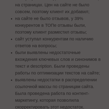
на страницах. Цен на сайте не было
совсем, поэтому клиент их добавил;
на сайте не было отзывов, у 39%
конкурентов в ТОПе отзывы были,
поэтому клиент разместил отзывы;
сайт уступал конкурентам по наличию
ответов на вопросы;
были выявлены недостаточные
вхождения ключевых слов и синонимов в
текст и description. Были проведены
работы по оптимизации текстов на сайте;
выявлены недостатки в распределении
ссылочной массы по страницам сайта.
Была проведена работа по контент-
маркетингу, которая позволила
скорректировать этот недостаток.