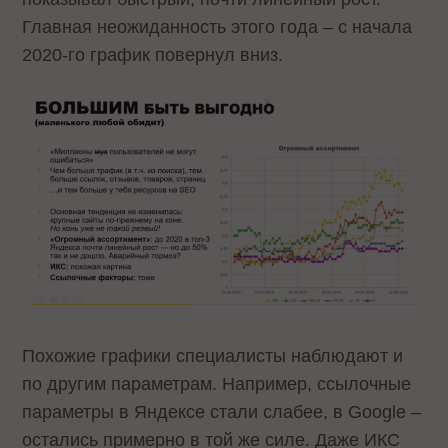
Главная неожиданность этого года – с начала
2020-го график повернул вниз.
Похожие графики специалисты наблюдают и
по другим параметрам. Например, ссылочные
параметры в Яндексе стали слабее, в Google –
остались примерно в той же силе. Даже ИКС