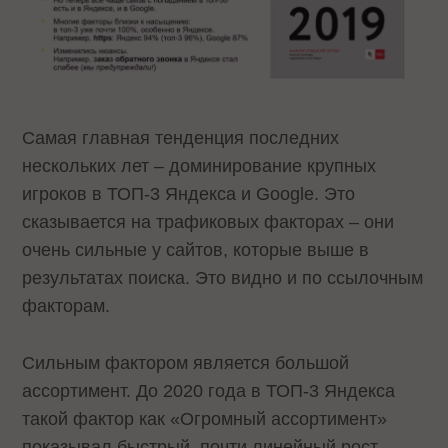
Самая главная тенденция последних
нескольких лет – доминирование крупных
игроков в ТОП-3 Яндекса и Google. Это
сказывается на трафиковых факторах – они
очень сильные у сайтов, которые выше в
результатах поиска. Это видно и по ссылочным
факторам.
Сильным фактором является большой
ассортимент. До 2020 года в ТОП-3 Яндекса
такой фактор как «Огромный ассортимент»
показывал быстрый, почти линейный рост.