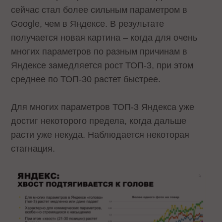
сейчас стал более сильным параметром в
Google, чем в Яндексе. В результате
получается новая картина – когда для очень
многих параметров по разным причинам в
Яндексе замедляется рост ТОП-3, при этом
среднее по ТОП-30 растет быстрее.
Для многих параметров ТОП-3 Яндекса уже
достиг некоторого предела, когда дальше
расти уже некуда. Наблюдается некоторая
стагнация.