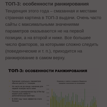
ТОП-3: особенности ранжирования
Тенденция этого года – смазанная и местами
странная картина в ТОП-3 выдачи. Очень часто
сайты с максимальными значениями
параметров оказываются не на первой
позиции, а на второй и ниже. Все большее
число факторов, за которыми сложно следить
(поведенческие и т. п.), приходится на
ранжирование в самом верху.