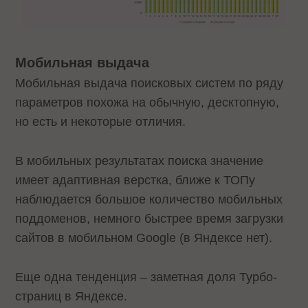
Мобильная выдача
Мобильная выдача поисковых систем по ряду
параметров похожа на обычную, десктопную,
но есть и некоторые отличия.
В мобильных результатах поиска значение
имеет адаптивная верстка, ближе к ТОПу
наблюдается большое количество мобильных
поддоменов, немного быстрее время загрузки
сайтов в мобильном Google (в Яндексе нет).
Еще одна тенденция – заметная доля Турбо-
страниц в Яндексе.