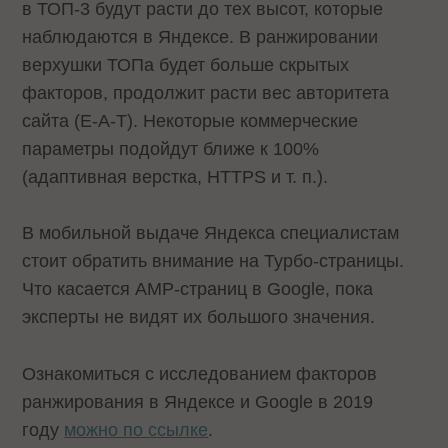
в ТОП-3 будут расти до тех высот, которые
наблюдаются в Яндексе. В ранжировании
верхушки ТОПа будет больше скрытых
факторов, продолжит расти вес авторитета
сайта (E-A-T). Некоторые коммерческие
параметры подойдут ближе к 100%
(адаптивная верстка, HTTPS и т. п.).
В мобильной выдаче Яндекса специалистам
стоит обратить внимание на Турбо-страницы.
Что касается AMP-страниц в Google, пока
эксперты не видят их большого значения.
Ознакомиться с исследованием факторов
ранжирования в Яндексе и Google в 2019
году
можно по ссылке
.