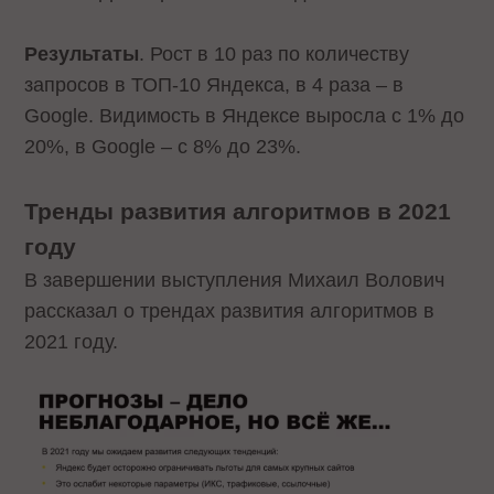
Результаты
. Рост в 10 раз по количеству
запросов в ТОП-10 Яндекса, в 4 раза – в
Google. Видимость в Яндексе выросла с 1% до
20%, в Google – с 8% до 23%.
Тренды развития алгоритмов в 2021
году
В завершении выступления Михаил Волович
рассказал о трендах развития алгоритмов в
2021 году.