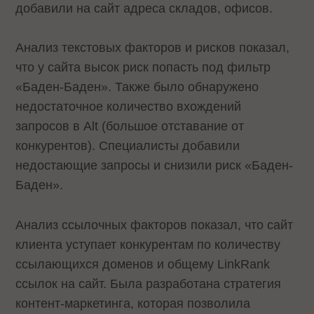
добавили на сайт адреса складов, офисов.
Анализ текстовых факторов и рисков показал,
что у сайта высок риск попасть под фильтр
«Баден-Баден». Также было обнаружено
недостаточное количество вхождений
запросов в Alt (большое отставание от
конкурентов). Специалисты добавили
недостающие запросы и снизили риск «Баден-
Баден».
Анализ ссылочных факторов показал, что сайт
клиента уступает конкурентам по количеству
ссылающихся доменов и общему LinkRank
ссылок на сайт. Была разработана стратегия
контент-маркетинга, которая позволила