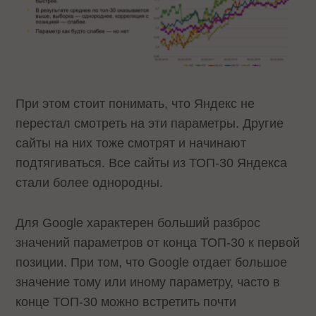
При этом стоит понимать, что Яндекс не
перестал смотреть на эти параметры. Другие
сайты на них тоже смотрят и начинают
подтягиваться. Все сайты из ТОП-30 Яндекса
стали более однородны.
Для Google характерен больший разброс
значений параметров от конца ТОП-30 к первой
позиции. При том, что Google отдает большое
значение тому или иному параметру, часто в
конце ТОП-30 можно встретить почти