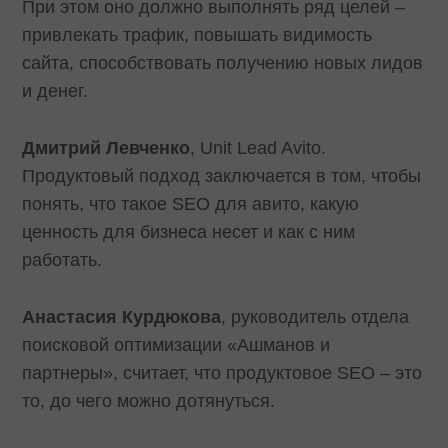
При этом оно должно выполнять ряд целей –
привлекать трафик, повышать видимость
сайта, способствовать получению новых лидов
и денег.
Дмитрий Левченко
, Unit Lead Avito.
Продуктовый подход заключается в том, чтобы
понять, что такое SEO для авито, какую
ценность для бизнеса несет и как с ним
работать.
Анастасия Курдюкова
, руководитель отдела
поисковой оптимизации «Ашманов и
партнеры», считает, что продуктовое SEO – это
то, до чего можно дотянуться.