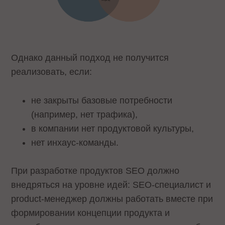
Однако данный подход не получится
реализовать, если:
не закрыты базовые потребности
(например, нет трафика),
в компании нет продуктовой культуры,
нет инхаус-команды.
При разработке продуктов SEO должно
внедряться на уровне идей: SEO-специалист и
product-менеджер должны работать вместе при
формировании концепции продукта и