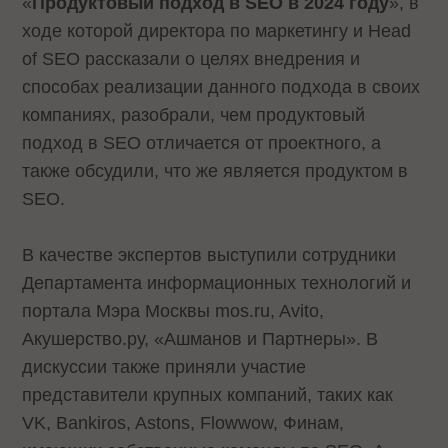
«
Продуктовый подход в SEO в 2024 году
», в
ходе которой директора по маркетингу и Head
of SEO рассказали о целях внедрения и
способах реализации данного подхода в своих
компаниях, разобрали, чем продуктовый
подход в SEO отличается от проектного, а
также обсудили, что же является продуктом в
SEO.
В качестве экспертов выступили сотрудники
Департамента информационных технологий и
портала Мэра Москвы mos.ru, Avito,
Акушерство.ру, «Ашманов и Партнеры». В
дискуссии также приняли участие
представители крупных компаний, таких как
VK, Bankiros, Astons, Flowwow, Финам,