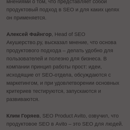
мнениями о том, что представляет собой
продуктовый подход в SEO и для каких целях
он применяется.
Алексей Файнгор
, Head of SEO
Акушерство.ру, высказал мнение, что основа
продуктового подхода – делать удобно для
пользователей и полезно для бизнеса. В
компании принцип работы прост: идеи,
исходящие от SEO-отдела, обсуждаются с
маркетингом, и при удовлетворении основных
критериев тестируются, запускаются и
развиваются.
Клим Горяев
, SEO Product Avito, озвучил, что
продуктовое SEO в Avito – это SEO для людей.