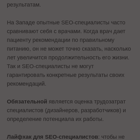
результатам.
На Западе опытные SEO-специалисты часто
сравнивают себя с врачами. Когда врач дает
пациенту рекомендации по правильному
питанию, он не может точно сказать, насколько
лет увеличится продолжительность его жизни.
Так и SEO-специалисты не могут
гарантировать конкретные результаты своих
рекомендаций.
Обязательной
является оценка трудозатрат
специалистов (дизайнеров, разработчиков) и
определение потенциала их работы.
Лайфхак для SEO-специалистов
: чтобы не