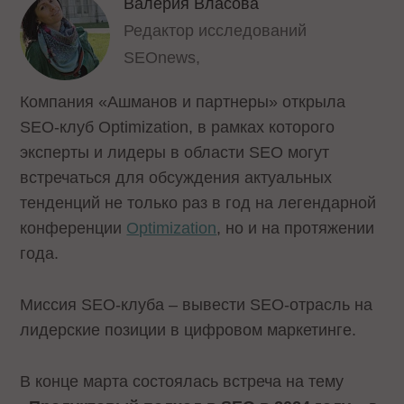
Валерия Власова
Редактор исследований
SEOnews,
Компания «Ашманов и партнеры» открыла
SEO-клуб Optimization, в рамках которого
эксперты и лидеры в области SEO могут
встречаться для обсуждения актуальных
тенденций не только раз в год на легендарной
конференции
Optimization
, но и на протяжении
года.
Миссия SEO-клуба – вывести SEO-отрасль на
лидерские позиции в цифровом маркетинге.
В конце марта состоялась встреча на тему