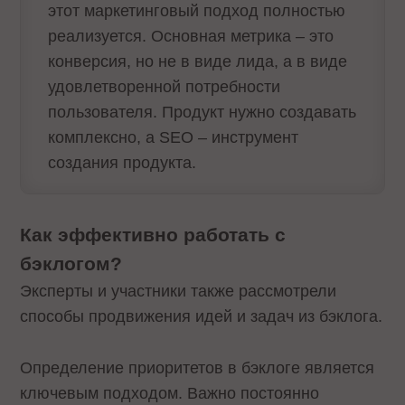
этот маркетинговый подход полностью
реализуется. Основная метрика – это
конверсия, но не в виде лида, а в виде
удовлетворенной потребности
пользователя. Продукт нужно создавать
комплексно, а SEO – инструмент
создания продукта.
Как эффективно работать с
бэклогом?
Эксперты и участники также рассмотрели
способы продвижения идей и задач из бэклога.
Определение приоритетов в бэклоге является
ключевым подходом. Важно постоянно