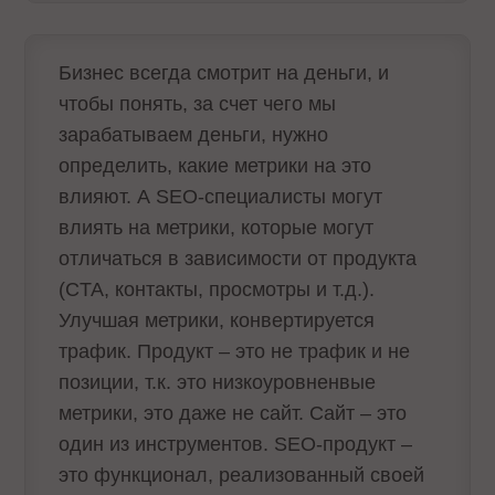
Бизнес всегда смотрит на деньги, и
чтобы понять, за счет чего мы
зарабатываем деньги, нужно
определить, какие метрики на это
влияют. А SEO-специалисты могут
влиять на метрики, которые могут
отличаться в зависимости от продукта
(CTA, контакты, просмотры и т.д.).
Улучшая метрики, конвертируется
трафик. Продукт – это не трафик и не
позиции, т.к. это низкоуровненвые
метрики, это даже не сайт. Сайт – это
один из инструментов. SEO-продукт –
это функционал, реализованный своей