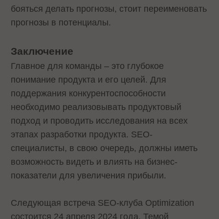
бояться делать прогнозы, стоит переименовать
прогнозы в потенциалы.
Заключение
Главное для команды – это глубокое
понимание продукта и его целей. Для
поддержания конкурентоспособности
необходимо реализовывать продуктовый
подход и проводить исследования на всех
этапах разработки продукта. SEO-
специалисты, в свою очередь, должны иметь
возможность видеть и влиять на бизнес-
показатели для увеличения прибыли.
Следующая встреча SEO-клуба Optimization
состоится 24 апреля 2024 года. Темой