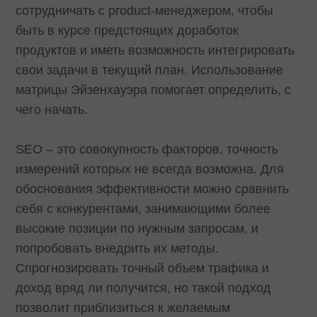
сотрудничать с product-менеджером, чтобы
быть в курсе предстоящих доработок
продуктов и иметь возможность интегрировать
свои задачи в текущий план. Использование
матрицы Эйзенхауэра помогает определить, с
чего начать.
SEO – это совокупность факторов, точность
измерений которых не всегда возможна. Для
обоснования эффективности можно сравнить
себя с конкурентами, занимающими более
высокие позиции по нужным запросам, и
попробовать внедрить их методы.
Спрогнозировать точный объем трафика и
доход вряд ли получится, но такой подход
позволит приблизиться к желаемым