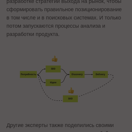
разработке стратегии выхода на рынок, чтобы
сформировать правильное позиционирование
в том числе и в поисковых системах. И только
потом запускаются процессы анализа и
разработки продукта.
Другие эксперты также поделились своими