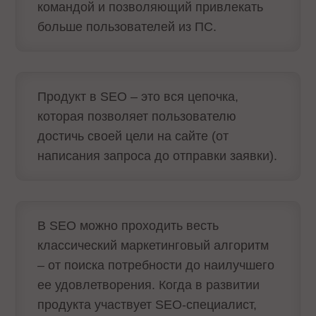
командой и позволяющий привлекать
больше пользователей из ПС.
Продукт в SEO – это вся цепочка,
которая позволяет пользователю
достичь своей цели на сайте (от
написания запроса до отправки заявки).
В SEO можно проходить весть
классический маркетинговый алгоритм
– от поиска потребности до наилучшего
ее удовлетворения. Когда в развитии
продукта участвует SEO-специалист,