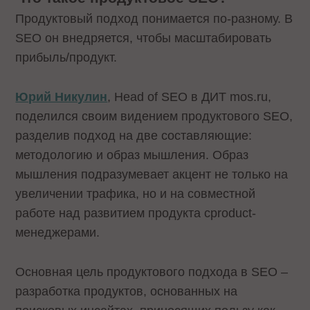
Продуктовый подход понимается по-разному. В
SEO он внедряется, чтобы масштабировать
прибыль/продукт.
Юрий Никулин
, Head of SEO в ДИТ mos.ru,
поделился своим видением продуктового SEO,
разделив подход на две составляющие:
методологию и образ мышления. Образ
мышления подразумевает акцент не только на
увеличении трафика, но и на совместной
работе над развитием продукта сproduct-
менеджерами.
Основная цель продуктового подхода в SEO –
разработка продуктов, основанных на