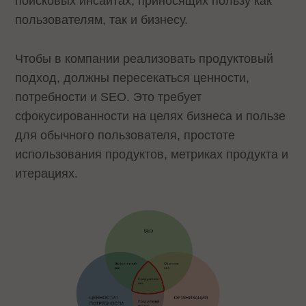
поисковых инсайтах, приносящих пользу как
пользователям, так и бизнесу.
Чтобы в компании реализовать продуктовый
подход, должны пересекаться ценности,
потребности и SEO. Это требует
сфокусированности на целях бизнеса и пользе
для обычного пользователя, простоте
использования продуктов, метриках продукта и
итерациях.