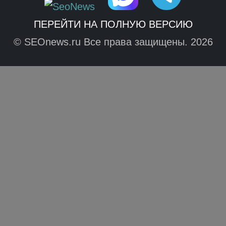
ПЕРЕЙТИ НА ПОЛНУЮ ВЕРСИЮ
© SEOnews.ru Все права защищены. 2026