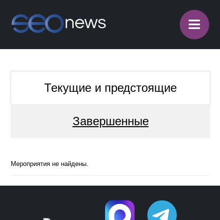
≡
Текущие и предстоящие
Завершенные
Мероприятия не найдены.