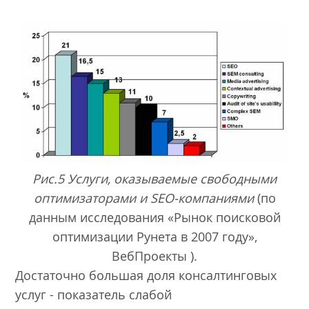
Рис.5 Услуги, оказываемые свободными
оптимизаторами и SEO-компаниями
(по
данным исследования «Рынок поисковой
оптимизации Рунета в 2007 году»,
ВебПроекты ).
Достаточно большая доля консалтинговых
услуг - показатель слабой