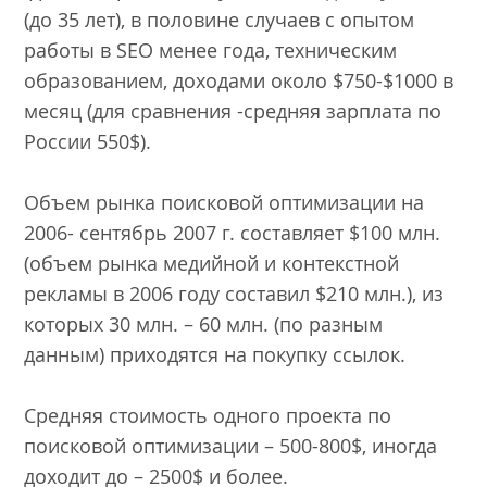
(до 35 лет), в половине случаев с опытом
работы в SEO менее года, техническим
образованием, доходами около $750-$1000 в
месяц (для сравнения -средняя зарплата по
России 550$).
Объем рынка поисковой оптимизации на
2006- сентябрь 2007 г. составляет $100 млн.
(объем рынка медийной и контекстной
рекламы в 2006 году составил $210 млн.), из
которых 30 млн. – 60 млн. (по разным
данным) приходятся на покупку ссылок.
Средняя стоимость одного проекта по
поисковой оптимизации – 500-800$, иногда
доходит до – 2500$ и более.