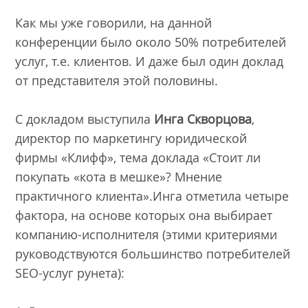
Как мы уже говорили, на данной
конференции было около 50% потребителей
услуг, т.е. клиентов. И даже был один доклад
от представителя этой половины.
С докладом выступила
Инга Скворцова
,
директор по маркетингу юридической
фирмы «Клифф», тема доклада «Стоит ли
покупать «кота в мешке»? Мнение
практичного клиента».Инга отметила четыре
фактора, на основе которых она выбирает
компанию-исполнителя (этими критериями
руководствуются большинство потребителей
SEO-услуг рунета):