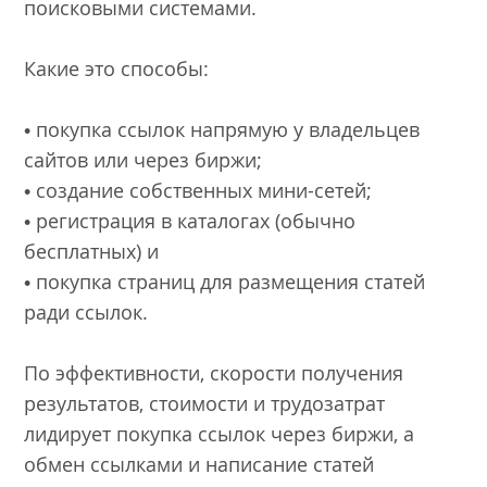
поисковыми системами.
Какие это способы:
• покупка ссылок напрямую у владельцев
сайтов или через биржи;
• создание собственных мини-сетей;
• регистрация в каталогах (обычно
бесплатных) и
• покупка страниц для размещения статей
ради ссылок.
По эффективности, скорости получения
результатов, стоимости и трудозатрат
лидирует покупка ссылок через биржи, а
обмен ссылками и написание статей