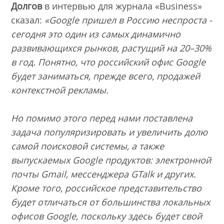
Долгов
в интервью для журнала «Business»
сказал:
«Google пришел в Россию неспроста -
сегодня это один из самых динамично
развивающихся рынков, растущий на 20–30%
в год. Понятно, что российский офис Google
будет заниматься, прежде всего, продажей
контекстной рекламы.
Но помимо этого перед нами поставлена
задача популяризировать и увеличить долю
самой поисковой системы, а также
выпускаемых Google продуктов: электронной
почты Gmail, мессенджера GTalk и других.
Кроме того, российское представительство
будет отличаться от большинства локальных
офисов Google, поскольку здесь будет свой