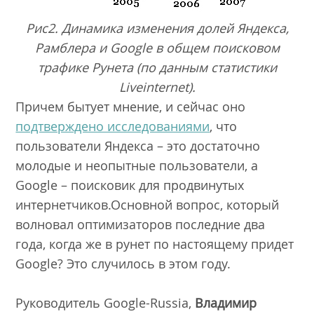
Рис2. Динамика изменения долей Яндекса,
Рамблера и Google в общем поисковом
трафике Рунета (по данным статистики
Liveinternet).
Причем бытует мнение, и сейчас оно
подтверждено исследованиями
, что
пользователи Яндекса – это достаточно
молодые и неопытные пользователи, а
Google – поисковик для продвинутых
интернетчиков.Основной вопрос, который
волновал оптимизаторов последние два
года, когда же в рунет по настоящему придет
Google? Это случилось в этом году.
Руководитель Google-Russia,
Владимир