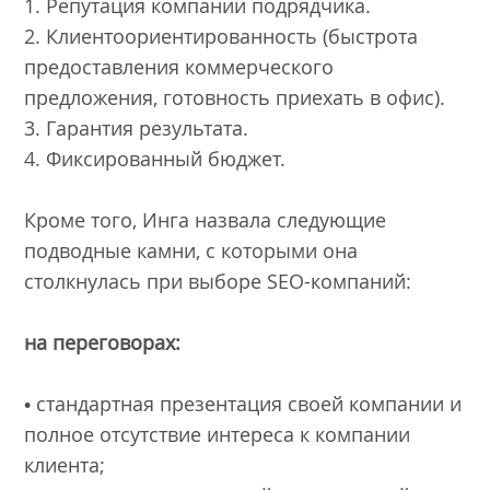
1. Репутация компании подрядчика.
2. Клиентоориентированность (быстрота
предоставления коммерческого
предложения, готовность приехать в офис).
3. Гарантия результата.
4. Фиксированный бюджет.
Кроме того, Инга назвала следующие
подводные камни, с которыми она
столкнулась при выборе SEO-компаний:
на переговорах:
• стандартная презентация своей компании и
полное отсутствие интереса к компании
клиента;