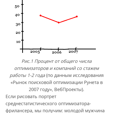
Рис.1 Процент от общего числа
оптимизаторов и компаний со стажем
работы 1-2 года
(по данным исследования
«Рынок поисковой оптимизации Рунета в
2007 году», ВебПроекты).
Если рисовать портрет
среднестатистического оптимизатора-
фрилансера, мы получим: молодой мужчина