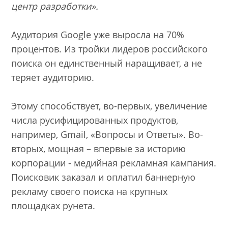
центр разработки».
Аудитория Google уже выросла на 70%
процентов. Из тройки лидеров российского
поиска он единственный наращивает, а не
теряет аудиторию.
Этому способствует, во-первых, увеличение
числа русифицированных продуктов,
например, Gmail, «Вопросы и Ответы». Во-
вторых, мощная – впервые за историю
корпорации - медийная рекламная кампания.
Поисковик заказал и оплатил баннерную
рекламу своего поиска на крупных
площадках рунета.