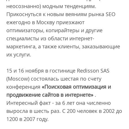
неосознанно) модным тенденциям.
Прикоснуться к новым веяниям рынка SEO
ежегодно в Москву приезжают
оптимизаторы, копирайтеры и другие
специалисты из области интернет-
маркетинга, а также клиенты, заказывающие
их услуги.
15 и 16 ноября в гостинице Redisson SAS
(Moscow) состоялась шестая по счету
конференция
«Поисковая оптимизация и
продвижение сайтов в интернете»
.
Интересный факт - за 6 лет она численно
выросла в шесть раз. С 200 человек в 2002 до
1200 в 2007 году.