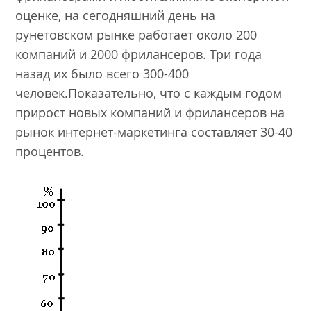
оценке, на сегодняшний день на
рунетовском рынке работает около 200
компаний и 2000 фрилансеров. Три года
назад их было всего 300-400
человек.Показательно, что с каждым годом
прирост новых компаний и фрилансеров на
рынок интернет-маркетинга составляет 30-40
процентов.