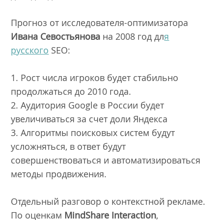
Прогноз от исследователя-оптимизатора
Ивана Севостьянова
на 2008 год дл
я
русского
SEO:
1. Рост числа игроков будет стабильно
продолжаться до 2010 года.
2. Аудитория Google в России будет
увеличиваться за счет доли Яндекса
3. Алгоритмы поисковых систем будут
усложняться, в ответ будут
совершенствоваться и автоматизироваться
методы продвижения.
Отдельный разговор о контекстной рекламе.
По оценкам
MindShare Interaction
,