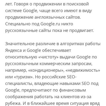
лет. Говоря о продвижении в поисковой
системе Google, чаще всего имеют в виду
продвижение англоязычных сайтов.
Специально под Google.ru никто
русскоязычные сайты пока не продвигает.
Значительное различие в алгоритмах работы
Яндекса и Google обеспечивает
относительную «чистоту» выдачи Google по
русскоязычным коммерческим запросам,
например, «кондиционеры», «недвижимость»
или «туризм». Но российские SEO-
специалисты, владеющие навыками SEO под
Google, предпочитают по финансовым
соображения работать на клиентов из-за
рубежа. И в ближайшее время ситуация вряд