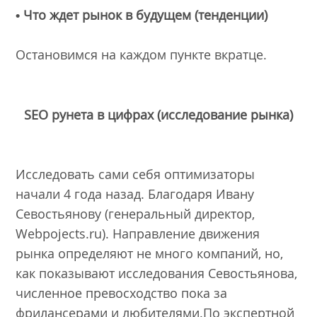
• Что ждет рынок в будущем (тенденции)
Остановимся на каждом пункте вкратце.
SEO рунета в цифрах (исследование рынка)
Исследовать сами себя оптимизаторы
начали 4 года назад. Благодаря Ивану
Севостьянову (генеральный директор,
Webpojects.ru). Направление движения
рынка определяют не много компаний, но,
как показывают исследования Севостьянова,
численное превосходство пока за
фрилансерами и любителями.По экспертной