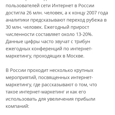
пользователей сети Интернет в России
достигла 26 млн. человек, а к концу 2007 года
аналитики предсказывают переход рубежа в
30 млн. человек. Ежегодный прирост
численности составляет около 13-20%.
Данные цифры часто звучат с трибун
ежегодных конференций по интернет-
маркетингу, проходящих в Москве.
В России проходит несколько крупных
мероприятий, посвященных интернет-
маркетингу, где рассказывают о том, что
такое интернет-маркетинг и как его
использовать для увеличения прибыли
компаний: