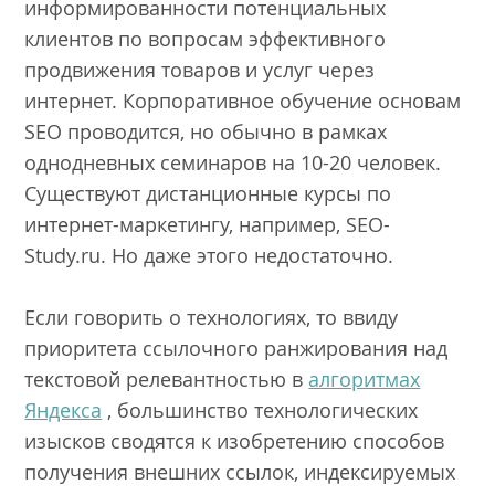
информированности потенциальных
клиентов по вопросам эффективного
продвижения товаров и услуг через
интернет. Корпоративное обучение основам
SEO проводится, но обычно в рамках
однодневных семинаров на 10-20 человек.
Существуют дистанционные курсы по
интернет-маркетингу, например, SEO-
Study.ru. Но даже этого недостаточно.
Если говорить о технологиях, то ввиду
приоритета ссылочного ранжирования над
текстовой релевантностью в
алгоритмах
Яндекса
, большинство технологических
изысков сводятся к изобретению способов
получения внешних ссылок, индексируемых