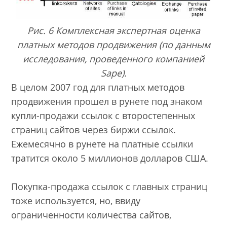
Рис. 6 Комплексная экспертная оценка
платных методов продвижения (по данным
исследования, проведенного компанией
Sape).
В целом 2007 год для платных методов
продвижения прошел в рунете под знаком
купли-продажи ссылок с второстепенных
страниц сайтов через биржи ссылок.
Ежемесячно в рунете на платные ссылки
тратится около 5 миллионов долларов США.
Покупка-продажа ссылок с главных страниц
тоже используется, но, ввиду
ограниченности количества сайтов,