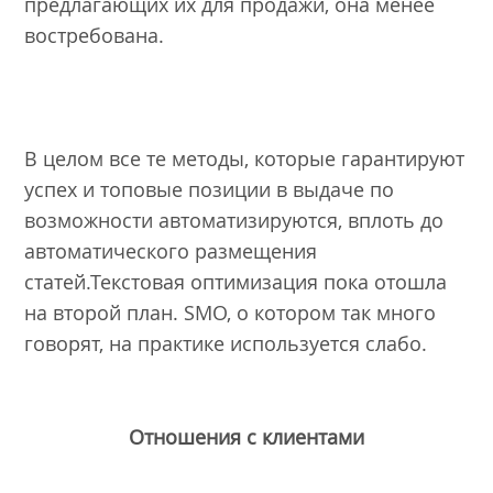
предлагающих их для продажи, она менее
востребована.
В целом все те методы, которые гарантируют
успех и топовые позиции в выдаче по
возможности автоматизируются, вплоть до
автоматического размещения
статей.Текстовая оптимизация пока отошла
на второй план. SMO, о котором так много
говорят, на практике используется слабо.
Отношения с клиентами