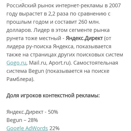
Российский рынок интернет-рекламы в 2007
году вырастет в 2,2 раза по сравнению с
прошлым годом и составит 260 млн.
долларов. Лидер в этом сегменте рынка
рунета тоже местный -
Яндекс.Директ
(от
лидера ру-поиска Яндекса, показывается
также на страницах других поисковых систем
Gogo.ru
, Mail.ru, Aport.ru). Самостоятельная
система Begun (показывается на поиске
Рамблера).
Доля игроков контекстной рекламы:
Яндекс.Директ - 50%
Begun – 28%
Google AdWords
22%