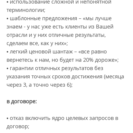
• использование сложной и непонятной
терминологии;
• шаблонные предложения – «мы лучше
знаем - у нас уже есть клиенты из Вашей
отрасли и у них отличные результаты,
сделаем все, как у них»;
• легкий ценовой шантаж – «все равно
вернетесь к нам, но будет на 20% дороже»;
• гарантии отличных результатов без
указания точных сроков достижения (месяца
через 3, а точно через 6);
в договоре:
• отказ включить ядро целевых запросов в
договор;