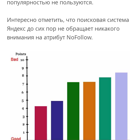
популярностью не пользуются.
Интересно отметить, что поисковая система
Яндекс до сих пор не обращает никакого
внимания на атрибут NoFollow.