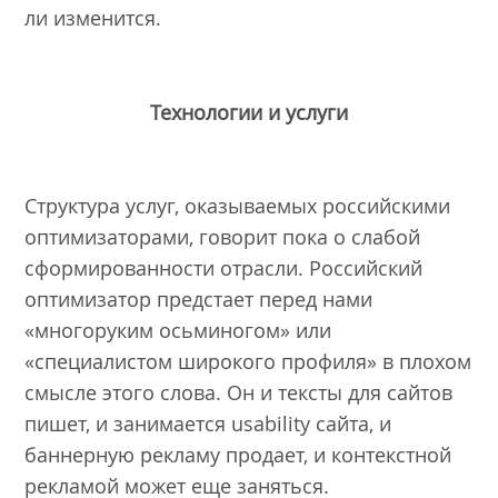
ли изменится.
Технологии и услуги
Структура услуг, оказываемых российскими
оптимизаторами, говорит пока о слабой
сформированности отрасли. Российский
оптимизатор предстает перед нами
«многоруким осьминогом» или
«специалистом широкого профиля» в плохом
смысле этого слова. Он и тексты для сайтов
пишет, и занимается usability сайта, и
баннерную рекламу продает, и контекстной
рекламой может еще заняться.