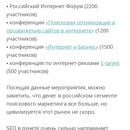
•
Российский Интернет Форум
(2200
участников)
• конференции
«Поисковая оптимизация и
продвижение сайтов в интернете»
(1200
участников)
• конференция
«Интернет и Бизнес»
(1500
участников)
• конференция по интернет-рекламе
E-target
(500 участников)
Посещая данные мероприятия, можно
заметить, что денег в российском сегменте
поискового маркетинга все больше, но
цивилизуется этот рынок не скоро.
SEO в рунете очень сильно напоминает