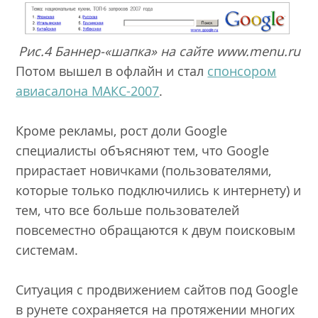
Рис.4 Баннер-«шапка» на сайте www.menu.ru
Потом вышел в офлайн и стал
спонсором
авиасалона МАКС-2007
.
Кроме рекламы, рост доли Google
специалисты объясняют тем, что Google
прирастает новичками (пользователями,
которые только подключились к интернету) и
тем, что все больше пользователей
повсеместно обращаются к двум поисковым
системам.
Ситуация с продвижением сайтов под Google
в рунете сохраняется на протяжении многих