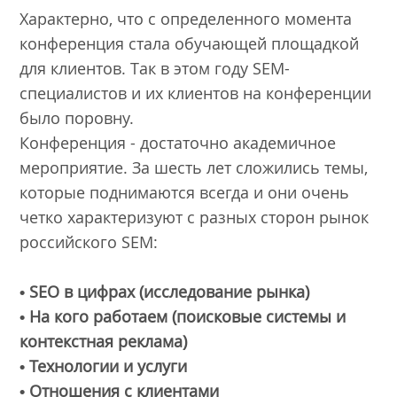
Характерно, что с определенного момента
конференция стала обучающей площадкой
для клиентов. Так в этом году SEM-
специалистов и их клиентов на конференции
было поровну.
Конференция - достаточно академичное
мероприятие. За шесть лет сложились темы,
которые поднимаются всегда и они очень
четко характеризуют с разных сторон рынок
российского SEM:
• SEO в цифрах (исследование рынка)
• На кого работаем (поисковые системы и
контекстная реклама)
• Технологии и услуги
• Отношения с клиентами