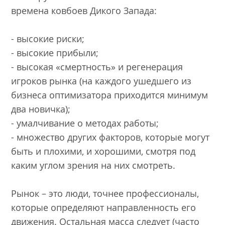
времена ковбоев Дикого Запада:
- высокие риски;
- высокие прибыли;
- высокая «смертность» и регенерация
игроков рынка (на каждого ушедшего из
бизнеса оптимизатора приходится минимум
два новичка);
- умалчивание о методах работы;
- множество других факторов, которые могут
быть и плохими, и хорошими, смотря под
каким углом зрения на них смотреть.
Рынок – это люди, точнее профессионалы,
которые определяют направленность его
движения. Остальная масса следует (часто