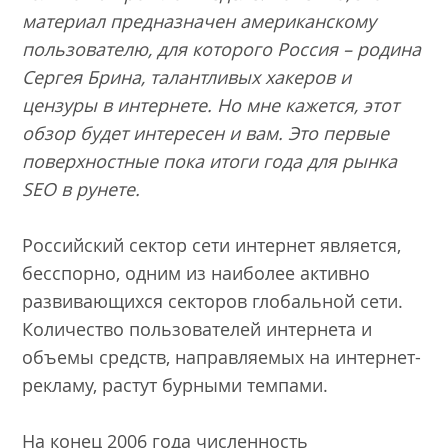
материал предназначен американскому
пользователю, для которого Россия – родина
Сергея Брина, талантливых хакеров и
цензуры в интернете. Но мне кажется, этот
обзор будет интересен и вам. Это первые
поверхностные пока итоги года для рынка
SEO в рунете.
Российский сектор сети интернет является,
бесспорно, одним из наиболее активно
развивающихся секторов глобальной сети.
Количество пользователей интернета и
объемы средств, направляемых на интернет-
рекламу, растут бурными темпами.
На конец 2006 года численность