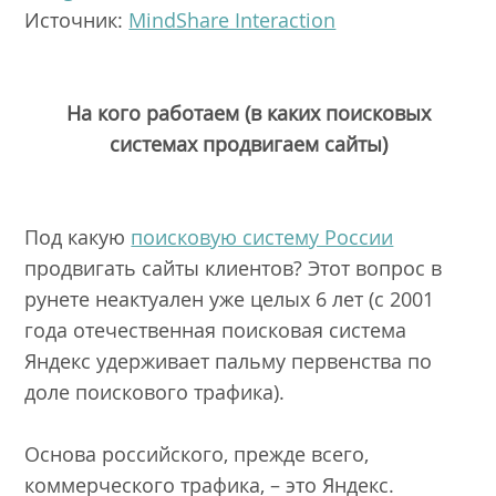
Источник:
MindShare Interaction
На кого работаем (в каких поисковых
системах продвигаем сайты)
Под какую
поисковую систему России
продвигать сайты клиентов? Этот вопрос в
рунете неактуален уже целых 6 лет (с 2001
года отечественная поисковая система
Яндекс удерживает пальму первенства по
доле поискового трафика).
Основа российского, прежде всего,
коммерческого трафика, – это Яндекс.