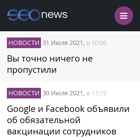
≡
НОВОСТИ
31 Июля 2021,
в 10:06
Вы точно ничего не
пропустили
НОВОСТИ
30 Июля 2021,
в 17:19
Google и Facebook объявили
об обязательной
вакцинации сотрудников