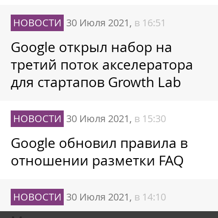
НОВОСТИ
30 Июля 2021,
в 16:51
Google открыл набор на
третий поток акселератора
для стартапов Growth Lab
НОВОСТИ
30 Июля 2021,
в 15:30
Google обновил правила в
отношении разметки FAQ
НОВОСТИ
30 Июля 2021,
в 14:10