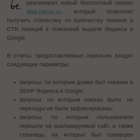
реализовал новый бесплатный сервис
data.neiron.ru
, который позволяет
получить статистику по количеству показов и
CTR позиций в поисковой выдаче Яндекса и
Google.
В отчеты, предоставляемые сервисом, входят
следующие параметры:
запросы, по которым домен был показан в
SERP Яндекса и Google;
запросы, по которым показы были, но
переходы не были зафиксированы;
запросы, по которым пользователи
перешли на анализируемый сайт, а также
страницы, на которые был совершен