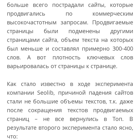
больше всего пострадали сайты, которые
продвигались по коммерческим
высокочастотным запросам. Продвигаемые
страницы были подменены другими
страницами сайта, объем текста на которых
был меньше и составлял примерно 300-400
слов. А вот плотность ключевых слов
варьировалась от страницы к странице.
Как стало известно в ходе эксперимента
компании Seolib, причиной падения сайтов
стали не большие объемы текстов, т.к. даже
после сокращения текстов продвигаемых
страниц – не все вернулись в Топ. В
результате второго эксперимента стало ясно,
что: