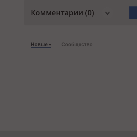
Комментарии (0)
Новые
Сообщество