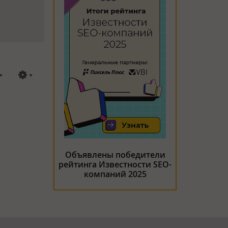
Объявлены победители
рейтинга Известности SEO-
компаний 2025