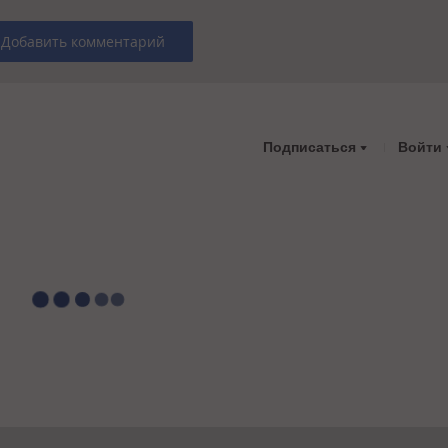
Добавить комментарий
Подписаться
Войти