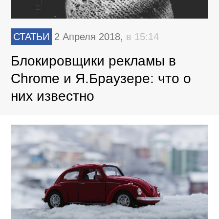
СТАТЬИ
2 Апреля 2018,
в 15:14
Блокировщики рекламы в
Chrome и Я.Браузере: что о
них известно