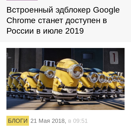
Встроенный эдблокер Google
Chrome станет доступен в
России в июле 2019
БЛОГИ
21 Мая 2018,
в 09:51