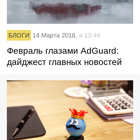
БЛОГИ
14 Марта 2018,
в 13:44
Февраль глазами AdGuard:
дайджест главных новостей