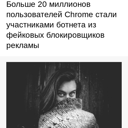
Больше 20 миллионов
пользователей Chrome стали
участниками ботнета из
фейковых блокировщиков
рекламы