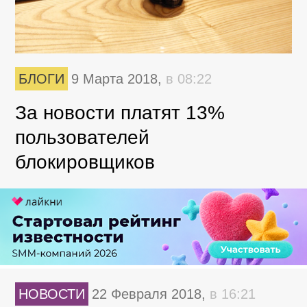
БЛОГИ
9 Марта 2018,
в 08:22
За новости платят 13%
пользователей
блокировщиков
НОВОСТИ
22 Февраля 2018,
в 16:21