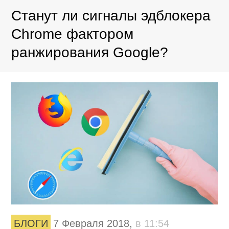
Станут ли сигналы эдблокера
Chrome фактором
ранжирования Google?
БЛОГИ
7 Февраля 2018,
в 11:54