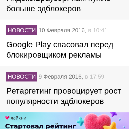
больше эдблокеров
НОВОСТИ
10 Февраля 2016,
в 10:41
Google Play спасовал перед
блокировщиком рекламы
НОВОСТИ
9 Февраля 2016,
в 17:59
Ретаргетинг провоцирует рост
популярности эдблокеров