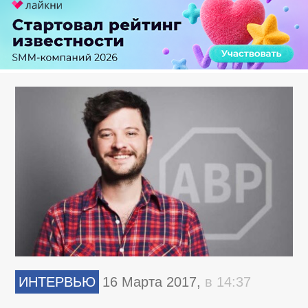
ИНТЕРВЬЮ
16 Марта 2017,
в 14:37