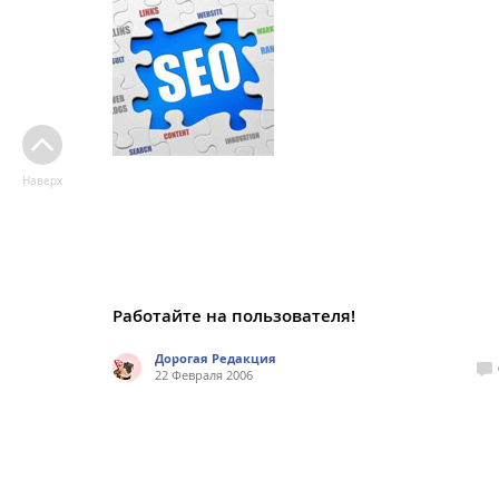
Наверх
Работайте на пользователя!
Дорогая Редакция
22 Февраля 2006