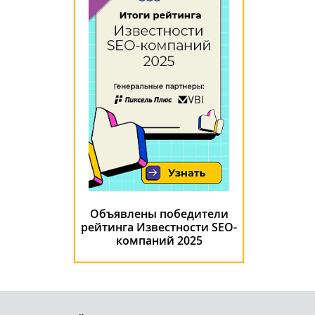
Объявлены победители
рейтинга Известности SEO-
компаний 2025