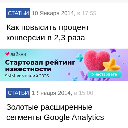
СТАТЬИ
10 Января 2014,
в 17:55
Как повысить процент
конверсии в 2,3 раза
СТАТЬИ
1 Января 2014,
в 15:00
Золотые расширенные
сегменты Google Analytics