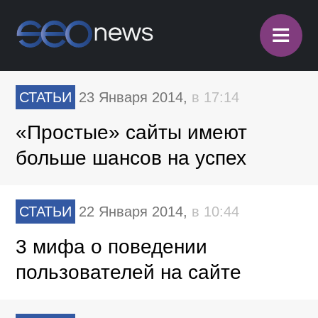
≡
СТАТЬИ
23 Января 2014,
в 17:14
«Простые» сайты имеют
больше шансов на успех
СТАТЬИ
22 Января 2014,
в 10:44
3 мифа о поведении
пользователей на сайте