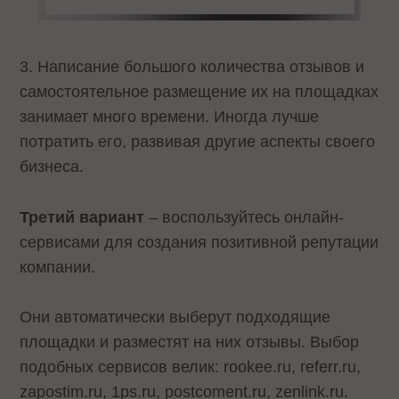
3. Написание большого количества отзывов и
самостоятельное размещение их на площадках
занимает много времени. Иногда лучше
потратить его, развивая другие аспекты своего
бизнеса.
Третий вариант
– воспользуйтесь онлайн-
сервисами для создания позитивной репутации
компании.
Они автоматически выберут подходящие
площадки и разместят на них отзывы. Выбор
подобных сервисов велик: rookee.ru, referr.ru,
zapostim.ru, 1ps.ru, postcoment.ru, zenlink.ru.