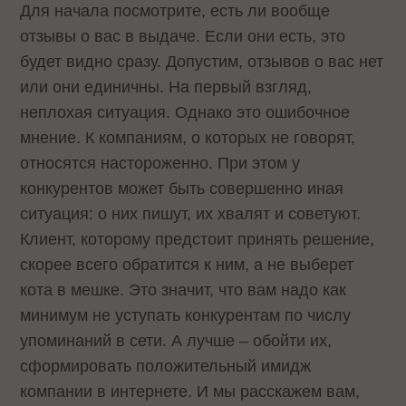
Для начала посмотрите, есть ли вообще
отзывы о вас в выдаче. Если они есть, это
будет видно сразу. Допустим, отзывов о вас нет
или они единичны. На первый взгляд,
неплохая ситуация. Однако это ошибочное
мнение. К компаниям, о которых не говорят,
относятся настороженно. При этом у
конкурентов может быть совершенно иная
ситуация: о них пишут, их хвалят и советуют.
Клиент, которому предстоит принять решение,
скорее всего обратится к ним, а не выберет
кота в мешке. Это значит, что вам надо как
минимум не уступать конкурентам по числу
упоминаний в сети. А лучше – обойти их,
сформировать положительный имидж
компании в интернете. И мы расскажем вам,