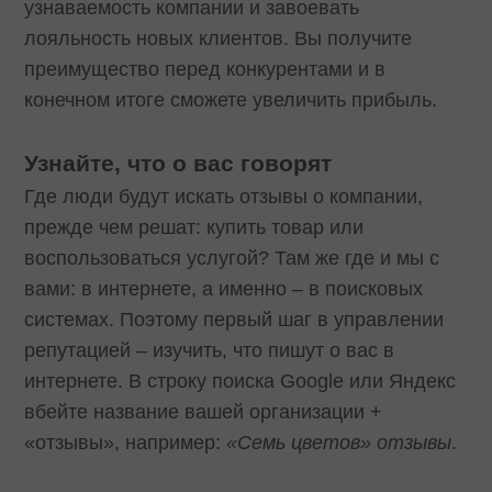
узнаваемость компании и завоевать
лояльность новых клиентов. Вы получите
преимущество перед конкурентами и в
конечном итоге сможете увеличить прибыль.
Узнайте, что о вас говорят
Где люди будут искать отзывы о компании,
прежде чем решат: купить товар или
воспользоваться услугой? Там же где и мы с
вами: в интернете, а именно – в поисковых
системах. Поэтому первый шаг в управлении
репутацией – изучить, что пишут о вас в
интернете. В строку поиска Google или Яндекс
вбейте название вашей организации +
«отзывы», например:
«Семь цветов» отзывы
.