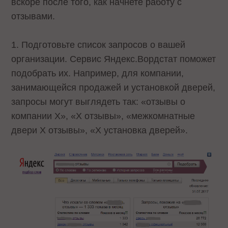
вскоре после того, как начнете работу с
отзывами.
1. Подготовьте список запросов о вашей
организации. Сервис Яндекс.Вордстат поможет
подобрать их. Например, для компании,
занимающейся продажей и установкой дверей,
запросы могут выглядеть так: «отзывы о
компании Х», «Х отзывы», «межкомнатные
двери Х отзывы», «Х установка дверей».