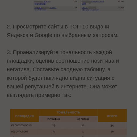
2. Просмотрите сайты в ТОП 10 выдачи
Яндекса и Google по выбранным запросам.
3. Проанализируйте тональность каждой
площадки, оценив соотношение позитива и
негатива. Составьте сводную таблицу, в
которой будет наглядно видна ситуация с
вашей репутацией в интернете. Она может
выглядеть примерно так: