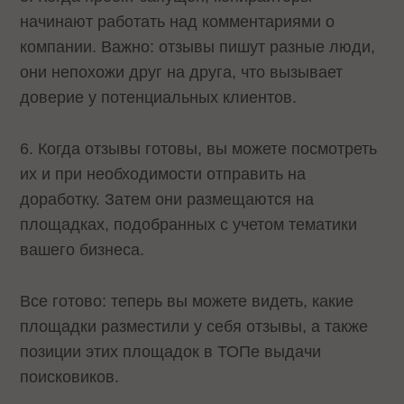
начинают работать над комментариями о
компании. Важно: отзывы пишут разные люди,
они непохожи друг на друга, что вызывает
доверие у потенциальных клиентов.
6. Когда отзывы готовы, вы можете посмотреть
их и при необходимости отправить на
доработку. Затем они размещаются на
площадках, подобранных с учетом тематики
вашего бизнеса.
Все готово: теперь вы можете видеть, какие
площадки разместили у себя отзывы, а также
позиции этих площадок в ТОПе выдачи
поисковиков.