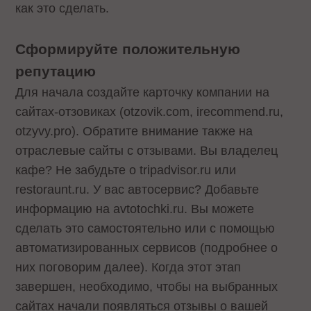
как это сделать.
Сформируйте положительную
репутацию
Для начала создайте карточку компании на
сайтах-отзовиках (otzovik.com, irecommend.ru,
otzyvy.pro). Обратите внимание также на
отраслевые сайты с отзывами. Вы владелец
кафе? Не забудьте о tripadvisor.ru или
restoraunt.ru. У вас автосервис? Добавьте
информацию на avtotochki.ru. Вы можете
сделать это самостоятельно или с помощью
автоматизированных сервисов (подробнее о
них поговорим далее). Когда этот этап
завершен, необходимо, чтобы на выбранных
сайтах начали появляться отзывы о вашей