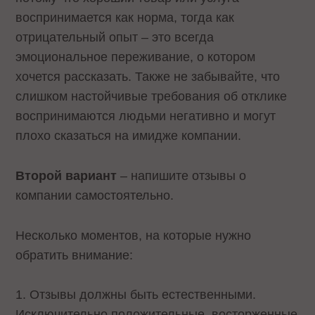
воспринимается как норма, тогда как
отрицательный опыт – это всегда
эмоциональное переживание, о котором
хочется рассказать. Также не забывайте, что
слишком настойчивые требования об отклике
воспринимаются людьми негативно и могут
плохо сказаться на имидже компании.
Второй вариант
– напишите отзывы о
компании самостоятельно.
Несколько моментов, на которые нужно
обратить внимание:
1. Отзывы должны быть естественными.
Исключительно положительные, восторженные