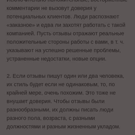
комментарии не вызовут доверия у
потенциальных клиентов. Люди распознают
«заказное» и едва ли захотят работать с такой
компанией. Пусть отзывы отражают реальные
положительные стороны работы с вами, в т. ч.
указывают на успешно решенные проблемы,
устраненные недостатки, новые опции.
2. Если отзывы пишут один или два человека,
их стиль будет если не одинаковым, то, по
крайней мере, очень похожим. Это тоже не
внушает доверия. Чтобы отзывы были
разнообразными, их должны писать люди
разного пола, возраста, с разными
должностями и разным жизненным укладом.