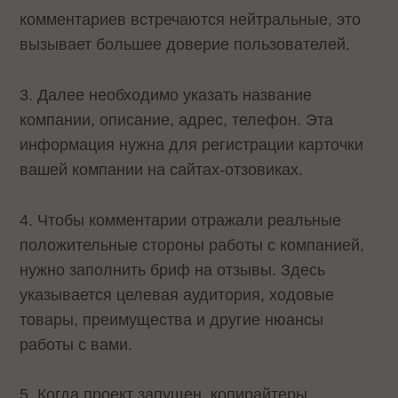
комментариев встречаются нейтральные, это
вызывает большее доверие пользователей.
3. Далее необходимо указать название
компании, описание, адрес, телефон. Эта
информация нужна для регистрации карточки
вашей компании на сайтах-отзовиках.
4. Чтобы комментарии отражали реальные
положительные стороны работы с компанией,
нужно заполнить бриф на отзывы. Здесь
указывается целевая аудитория, ходовые
товары, преимущества и другие нюансы
работы с вами.
5. Когда проект запущен, копирайтеры