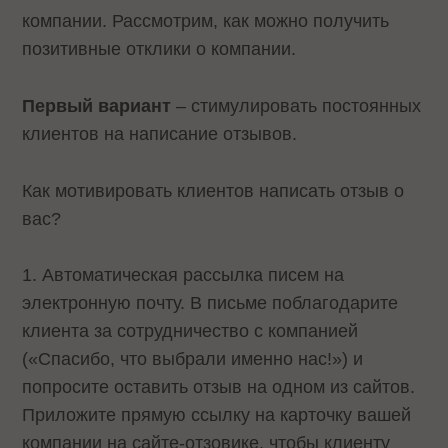
компании. Рассмотрим, как можно получить
позитивные отклики о компании.
Первый вариант
– стимулировать постоянных
клиентов на написание отзывов.
Как мотивировать клиентов написать отзыв о
вас?
1. Автоматическая рассылка писем на
электронную почту. В письме поблагодарите
клиента за сотрудничество с компанией
(«Спасибо, что выбрали именно нас!») и
попросите оставить отзыв на одном из сайтов.
Приложите прямую ссылку на карточку вашей
компании на сайте-отзовике, чтобы клиенту