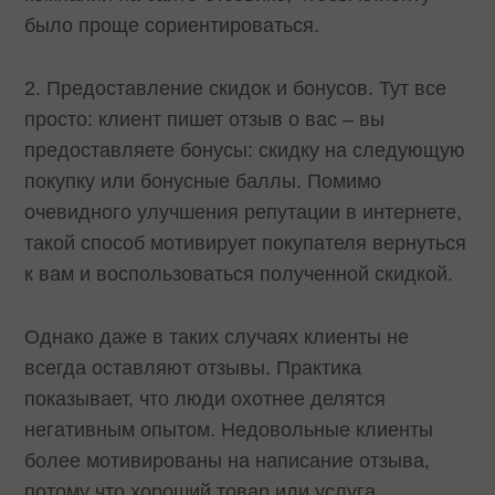
было проще сориентироваться.
2. Предоставление скидок и бонусов. Тут все
просто: клиент пишет отзыв о вас – вы
предоставляете бонусы: скидку на следующую
покупку или бонусные баллы. Помимо
очевидного улучшения репутации в интернете,
такой способ мотивирует покупателя вернуться
к вам и воспользоваться полученной скидкой.
Однако даже в таких случаях клиенты не
всегда оставляют отзывы. Практика
показывает, что люди охотнее делятся
негативным опытом. Недовольные клиенты
более мотивированы на написание отзыва,
потому что хороший товар или услуга