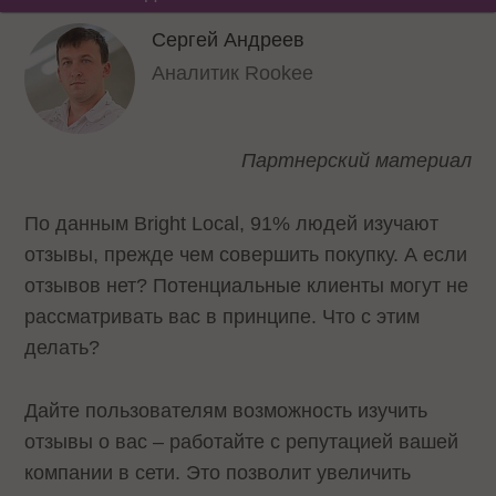
Сергей Андреев
Аналитик Rookee
Партнерский материал
По данным Bright Local, 91% людей изучают
отзывы, прежде чем совершить покупку. А если
отзывов нет? Потенциальные клиенты могут не
рассматривать вас в принципе. Что с этим
делать?
Дайте пользователям возможность изучить
отзывы о вас – работайте с репутацией вашей
компании в сети. Это позволит увеличить