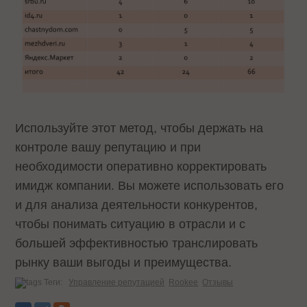
Используйте этот метод, чтобы держать на
контроле вашу репутацию и при
необходимости оперативно корректировать
имидж компании. Вы можете использовать его
и для анализа деятельности конкурентов,
чтобы понимать ситуацию в отрасли и с
большей эффективностью транслировать
рынку ваши выгоды и преимущества.
Теги:
Управление репутацией
Rookee
Отзывы