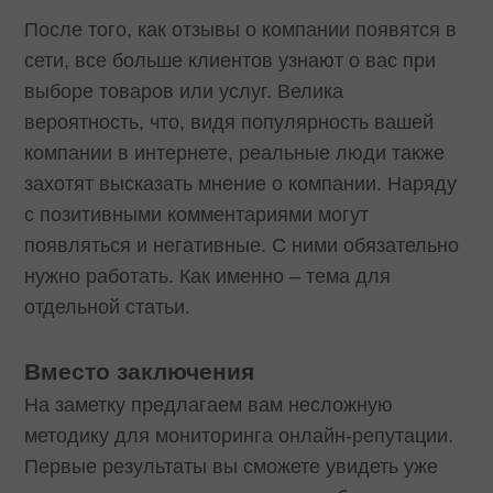
После того, как отзывы о компании появятся в
сети, все больше клиентов узнают о вас при
выборе товаров или услуг. Велика
вероятность, что, видя популярность вашей
компании в интернете, реальные люди также
захотят высказать мнение о компании. Наряду
с позитивными комментариями могут
появляться и негативные. С ними обязательно
нужно работать. Как именно – тема для
отдельной статьи.
Вместо заключения
На заметку предлагаем вам несложную
методику для мониторинга онлайн-репутации.
Первые результаты вы сможете увидеть уже