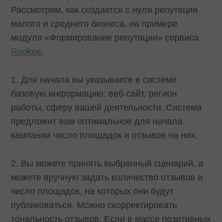
Рассмотрим, как создается с нуля репутация
малого и среднего бизнеса, на примере
модуля «Формирование репутации» сервиса
Rookee
.
1. Для начала вы указываете в системе
базовую информацию: веб-сайт, регион
работы, сферу вашей деятельности. Система
предложит вам оптимальное для начала
кампании число площадок и отзывов на них.
2. Вы можете принять выбранный сценарий, а
можете вручную задать количество отзывов и
число площадок, на которых они будут
публиковаться. Можно скорректировать
тональность отзывов. Если в массе позитивных