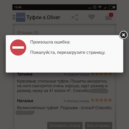
Произошла ошибка:
Пожалуйста, перезагрузите страницу.