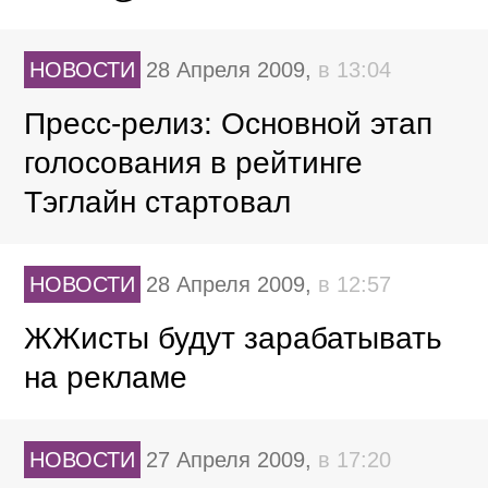
НОВОСТИ
28 Апреля 2009,
в 13:04
Пресс-релиз: Основной этап
голосования в рейтинге
Тэглайн стартовал
НОВОСТИ
28 Апреля 2009,
в 12:57
ЖЖисты будут зарабатывать
на рекламе
НОВОСТИ
27 Апреля 2009,
в 17:20