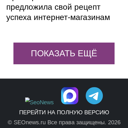
предложила свой рецепт
успеха интернет-магазинам
ПОКАЗАТЬ ЕЩЁ
ПЕРЕЙТИ НА ПОЛНУЮ ВЕРСИЮ
© SEOnews.ru Все права защищены. 2026