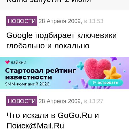
НОВОСТИ
28 Апреля 2009,
в 13:53
Google подбирает ключевики
глобально и локально
НОВОСТИ
28 Апреля 2009,
в 13:27
Что искали в GoGo.Ru и
Поиск@Mail.Ru