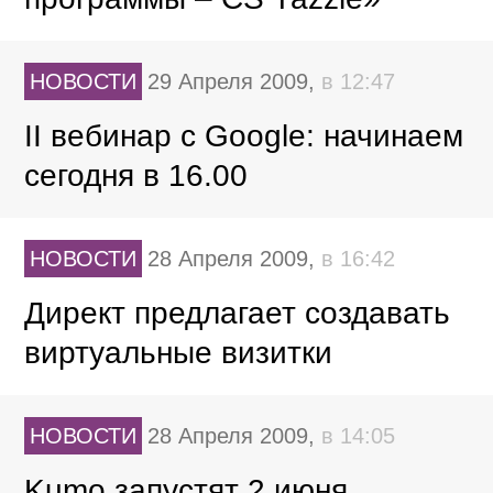
НОВОСТИ
29 Апреля 2009,
в 12:47
II вебинар с Google: начинаем
сегодня в 16.00
НОВОСТИ
28 Апреля 2009,
в 16:42
Директ предлагает создавать
виртуальные визитки
НОВОСТИ
28 Апреля 2009,
в 14:05
Kumo запустят 2 июня