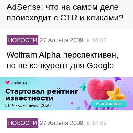
AdSense: что на самом деле
происходит с CTR и кликами?
НОВОСТИ
27 Апреля 2009,
в 16:02
Wolfram Alpha перспективен,
но не конкурент для Google
НОВОСТИ
27 Апреля 2009,
в 14:09