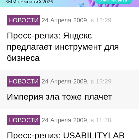
НОВОСТИ
24 Апреля 2009,
в 13:29
Пресс-релиз: Яндекс
предлагает инструмент для
бизнеса
НОВОСТИ
24 Апреля 2009,
в 13:29
Империя зла тоже плачет
НОВОСТИ
24 Апреля 2009,
в 11:38
Пресс-релиз: USABILITYLAB