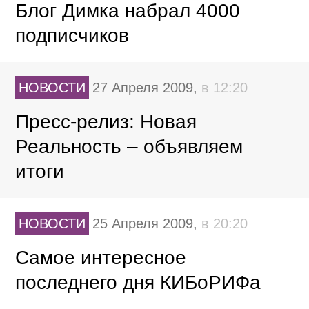
Блог Димка набрал 4000
подписчиков
НОВОСТИ
27 Апреля 2009,
в 12:20
Пресс-релиз: Новая
Реальность – объявляем
итоги
НОВОСТИ
25 Апреля 2009,
в 20:20
Самое интересное
последнего дня КИБоРИФа