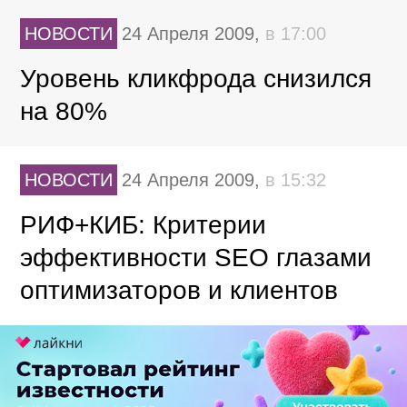
НОВОСТИ
24 Апреля 2009,
в 17:00
Уровень кликфрода снизился
на 80%
НОВОСТИ
24 Апреля 2009,
в 15:32
РИФ+КИБ: Критерии
эффективности SEO глазами
оптимизаторов и клиентов