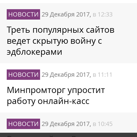
НОВОСТИ
29 Декабря 2017,
в 12:33
Треть популярных сайтов
ведет скрытую войну с
эдблокерами
НОВОСТИ
29 Декабря 2017,
в 11:11
Минпромторг упростит
работу онлайн-касс
НОВОСТИ
29 Декабря 2017,
в 10:45