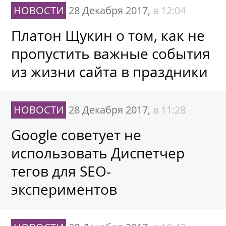
НОВОСТИ
28 Декабря 2017,
в 12:04
Платон Щукин о том, как не
пропустить важные события
из жизни сайта в праздники
НОВОСТИ
28 Декабря 2017,
в 11:28
Google советует не
использовать Диспетчер
тегов для SEO-
экспериментов