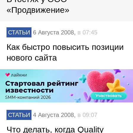
«Продвижение»
СТАТЬИ
6 Августа 2008,
в 07:45
Как быстро повысить позиции
нового сайта
СТАТЬИ
4 Августа 2008,
в 09:07
Что делать, когда Quality