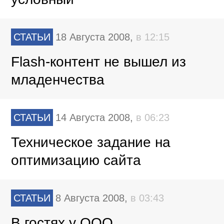
СТАТЬИ
18 Августа 2008,
в 12:15
Flash-контент не вышел из
младенчества
СТАТЬИ
14 Августа 2008,
в 06:23
Техническое задание на
оптимизацию сайта
СТАТЬИ
8 Августа 2008,
в 03:43
В гостях у ООО