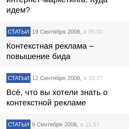
идем?
СТАТЬИ
19 Сентября 2008,
в 05:00
Контекстная реклама –
повышение бида
СТАТЬИ
12 Сентября 2008,
в 10:27
Всё, что вы хотели знать о
контекстной рекламе
СТАТЬИ
9 Сентября 2008,
в 11:57