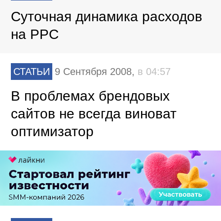
Суточная динамика расходов
на PPC
СТАТЬИ
9 Сентября 2008,
в 04:57
В проблемах брендовых
сайтов не всегда виноват
оптимизатор