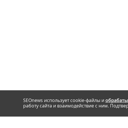
SEOnews использует cookie-файлы и
обрабаты
работу сайта и взаимодействие с ним. Подтвер