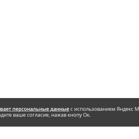
вает персональные данные
с использованием Яндекс М
дите ваше согласие, нажав кнопу Ок.