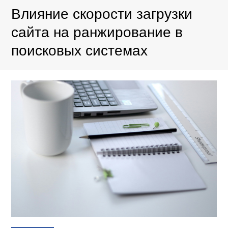
Влияние скорости загрузки
сайта на ранжирование в
поисковых системах