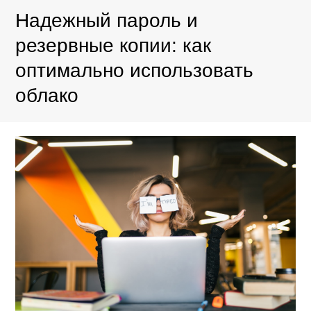
Надежный пароль и
резервные копии: как
оптимально использовать
облако