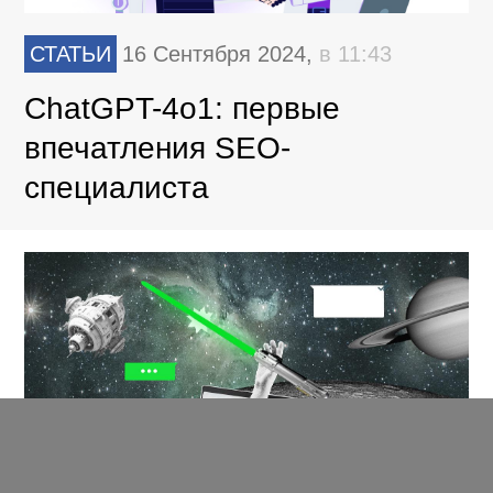
СТАТЬИ
16 Сентября 2024,
в 11:43
ChatGPT-4o1: первые
впечатления SEO-
специалиста