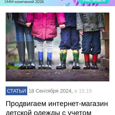
СТАТЬИ
18 Сентября 2024,
в 15:19
Продвигаем интернет-магазин
детской одежды с учетом