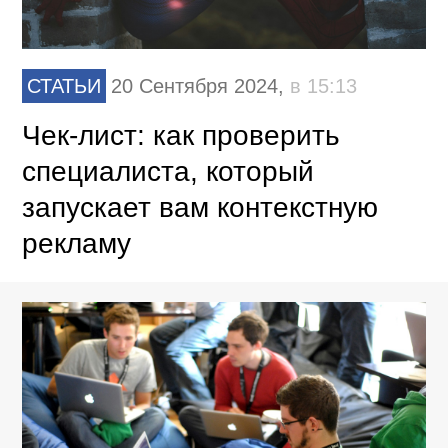
СТАТЬИ
20 Сентября 2024,
в 15:13
Чек-лист: как проверить
специалиста, который
запускает вам контекстную
рекламу