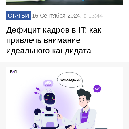
СТАТЬИ
16 Сентября 2024,
в 13:44
Дефицит кадров в IT: как
привлечь внимание
идеального кандидата