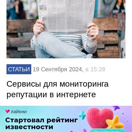
СТАТЬИ
19 Сентября 2024,
в 15:28
Cервисы для мониторинга
репутации в интернете