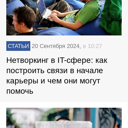
СТАТЬИ
20 Сентября 2024,
в 10:27
Нетворкинг в IT-сфере: как
построить связи в начале
карьеры и чем они могут
помочь