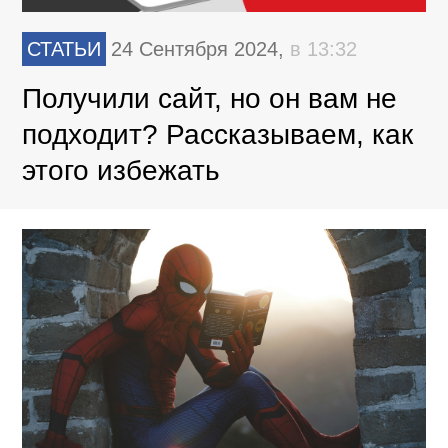
СТАТЬИ
24 Сентября 2024,
в 13:32
Получили сайт, но он вам не
подходит? Рассказываем, как
этого избежать