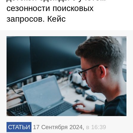
сезонности поисковых
запросов. Кейс
СТАТЬИ
17 Сентября 2024,
в 16:39