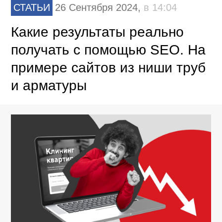
СТАТЬИ
26 Сентября 2024,
в 14:04
Какие результаты реально
получать с помощью SEO. На
примере сайтов из ниши труб
и арматуры