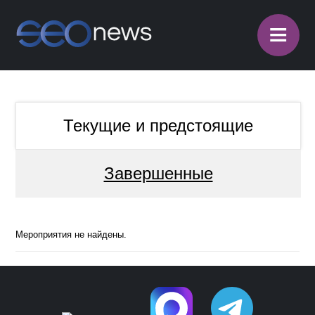
≡
Текущие и предстоящие
Завершенные
Мероприятия не найдены.