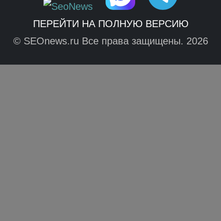
ПЕРЕЙТИ НА ПОЛНУЮ ВЕРСИЮ
© SEOnews.ru Все права защищены. 2026