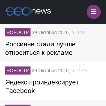
≡
НОВОСТИ
29 Октября 2010,
в 18:01
Россияне стали лучше
относиться к рекламе
НОВОСТИ
29 Октября 2010,
в 14:45
Яндекс проиндексирует
Facebook