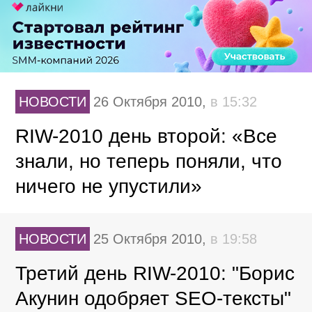
НОВОСТИ
26 Октября 2010,
в 15:32
RIW-2010 день второй: «Все
знали, но теперь поняли, что
ничего не упустили»
НОВОСТИ
25 Октября 2010,
в 19:58
Третий день RIW-2010: "Борис
Акунин одобряет SEO-тексты"