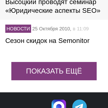
Высоцкий проводят семинар
«Юридические аспекты SEO»
НОВОСТИ
25 Октября 2010,
в 11:09
Сезон скидок на Semonitor
ПОКАЗАТЬ ЕЩЁ