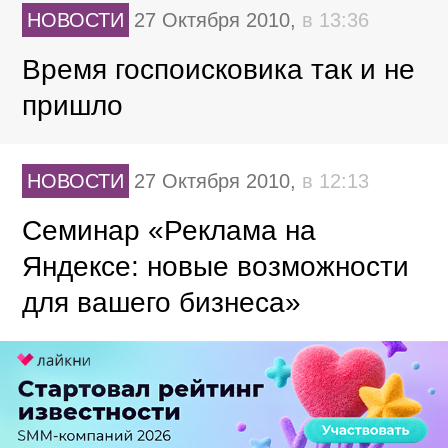
НОВОСТИ
27 Октября 2010,
в 13:36
Время госпоисковика так и не
пришло
НОВОСТИ
27 Октября 2010,
в 12:13
Семинар «Реклама на
Яндексе: новые возможности
для вашего бизнеса»