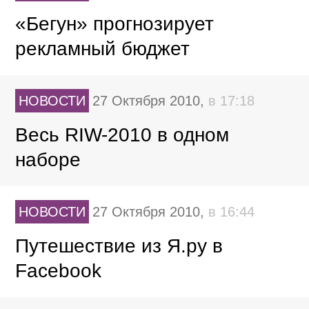
«Бегун» прогнозирует
рекламный бюджет
НОВОСТИ
27 Октября 2010,
в 17:18
Весь RIW-2010 в одном
наборе
НОВОСТИ
27 Октября 2010,
в 16:44
Путешествие из Я.ру в
Facebook