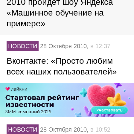
2010 пройдет шоу Яндекса
«Машинное обучение на
примере»
НОВОСТИ
28 Октября 2010,
в 12:37
Вконтакте: «Просто любим
всех наших пользователей»
НОВОСТИ
28 Октября 2010,
в 10:52