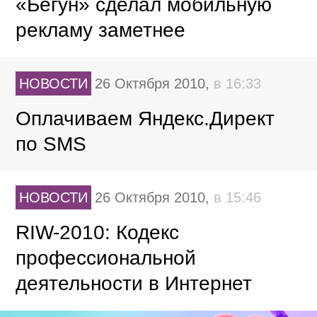
«Бегун» сделал мобильную
рекламу заметнее
НОВОСТИ
26 Октября 2010,
в 16:33
Оплачиваем Яндекс.Директ
по SMS
НОВОСТИ
26 Октября 2010,
в 15:46
RIW-2010: Кодекс
профессиональной
деятельности в Интернет