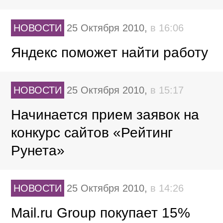
НОВОСТИ
25 Октября 2010,
в 16:06
Яндекс поможет найти работу
НОВОСТИ
25 Октября 2010,
в 15:17
Начинается прием заявок на
конкурс сайтов «Рейтинг
Рунета»
НОВОСТИ
25 Октября 2010,
в 14:26
Mail.ru Group покупает 15%