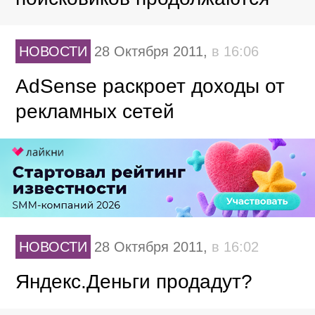
НОВОСТИ
28 Октября 2011,
в 16:06
AdSense раскроет доходы от
рекламных сетей
НОВОСТИ
28 Октября 2011,
в 16:02
Яндекс.Деньги продадут?