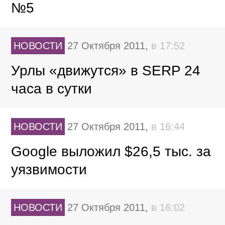
№5
НОВОСТИ
27 Октября 2011,
в 17:52
Урлы «движутся» в SERP 24
часа в сутки
НОВОСТИ
27 Октября 2011,
в 16:44
Google выложил $26,5 тыс. за
уязвимости
НОВОСТИ
27 Октября 2011,
в 16:02