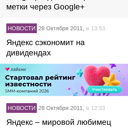
метки через Google+
НОВОСТИ
28 Октября 2011,
в 13:53
Яндекс сэкономит на
дивидендах
НОВОСТИ
28 Октября 2011,
в 12:33
Яндекс – мировой любимец