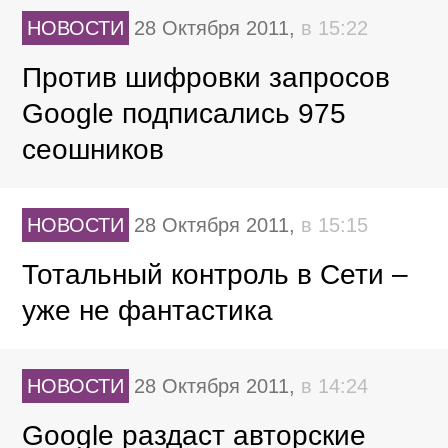
НОВОСТИ
28 Октября 2011,
в 15:22
Против шифровки запросов
Google подписались 975
сеошников
НОВОСТИ
28 Октября 2011,
в 15:15
Тотальный контроль в Сети –
уже не фантастика
НОВОСТИ
28 Октября 2011,
в 14:24
Google раздаст авторские