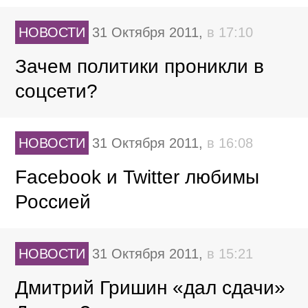
НОВОСТИ
31 Октября 2011,
в 17:10
Зачем политики проникли в
соцсети?
НОВОСТИ
31 Октября 2011,
в 16:08
Facebook и Twitter любимы
Россией
НОВОСТИ
31 Октября 2011,
в 15:21
Дмитрий Гришин «дал сдачи»