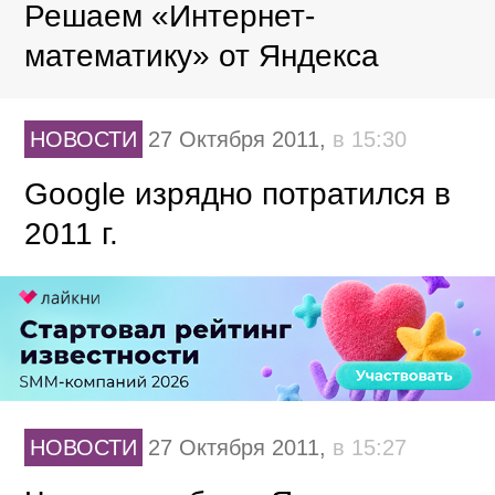
Решаем «Интернет-
математику» от Яндекса
НОВОСТИ
27 Октября 2011,
в 15:30
Google изрядно потратился в
2011 г.
НОВОСТИ
27 Октября 2011,
в 15:27