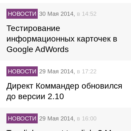
НОВОСТИ
30 Мая 2014,
в 14:52
Тестирование
информационных карточек в
Google AdWords
НОВОСТИ
29 Мая 2014,
в 17:22
Директ Коммандер обновился
до версии 2.10
НОВОСТИ
29 Мая 2014,
в 16:00