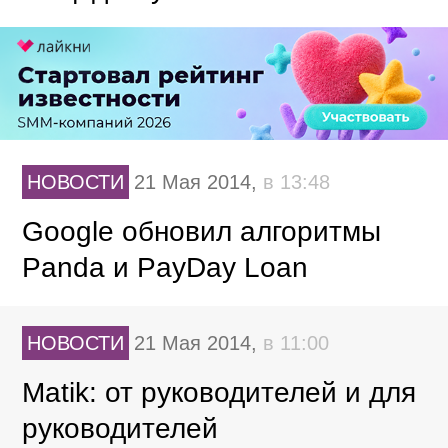
НОВОСТИ
21 Мая 2014,
в 13:48
Google обновил алгоритмы
Panda и PayDay Loan
НОВОСТИ
21 Мая 2014,
в 11:00
Matik: от руководителей и для
руководителей