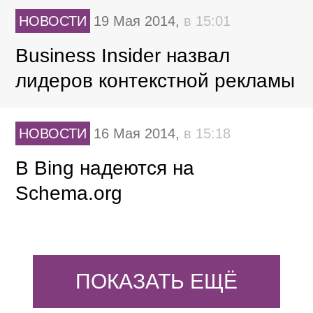
НОВОСТИ
19 Мая 2014,
в 15:01
Business Insider назвал
лидеров контекстной рекламы
НОВОСТИ
16 Мая 2014,
в 15:18
В Bing надеются на
Schema.org
ПОКАЗАТЬ ЕЩЁ