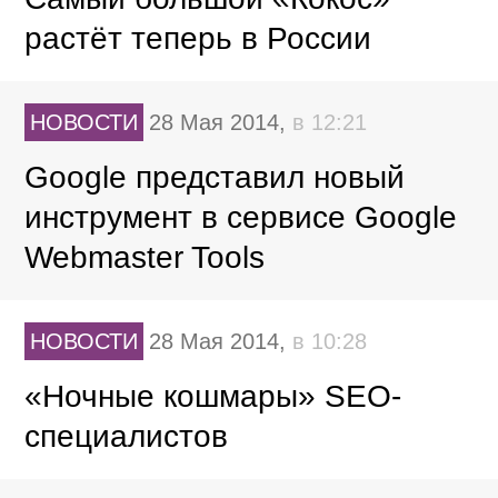
растёт теперь в России
НОВОСТИ
28 Мая 2014,
в 12:21
Google представил новый
инструмент в сервисе Google
Webmaster Tools
НОВОСТИ
28 Мая 2014,
в 10:28
«Ночные кошмары» SEO-
специалистов