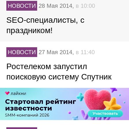
НОВОСТИ
28 Мая 2014,
в 10:00
SEO-специалисты, с
праздником!
НОВОСТИ
27 Мая 2014,
в 11:40
Ростелеком запустил
поисковую систему Спутник