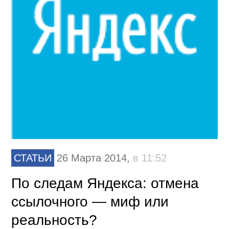
СТАТЬИ
26 Марта 2014,
в 11:52
По следам Яндекса: отмена
ссылочного — миф или
реальность?