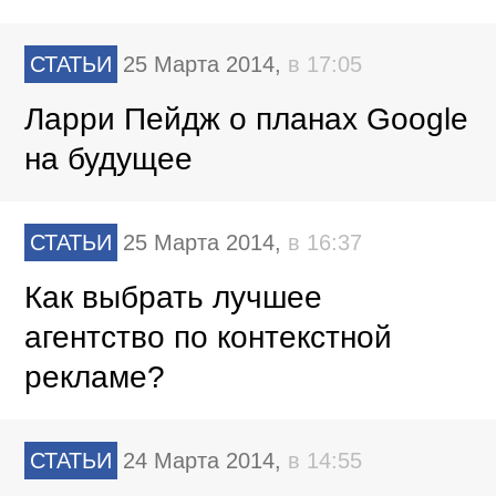
СТАТЬИ
25 Марта 2014,
в 17:05
Ларри Пейдж о планах Google
на будущее
СТАТЬИ
25 Марта 2014,
в 16:37
Как выбрать лучшее
агентство по контекстной
рекламе?
СТАТЬИ
24 Марта 2014,
в 14:55