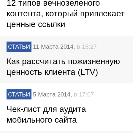
12 типов вечнозеленого
контента, который привлекает
ценные ссылки
СТАТЬИ
11 Марта 2014,
в 15:27
Как рассчитать пожизненную
ценность клиента (LTV)
СТАТЬИ
5 Марта 2014,
в 17:07
Чек-лист для аудита
мобильного сайта