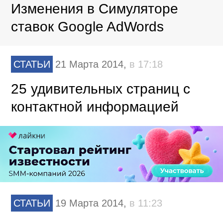
Изменения в Симуляторе
ставок Google AdWords
СТАТЬИ
21 Марта 2014,
в 17:18
25 удивительных страниц с
контактной информацией
СТАТЬИ
19 Марта 2014,
в 11:23