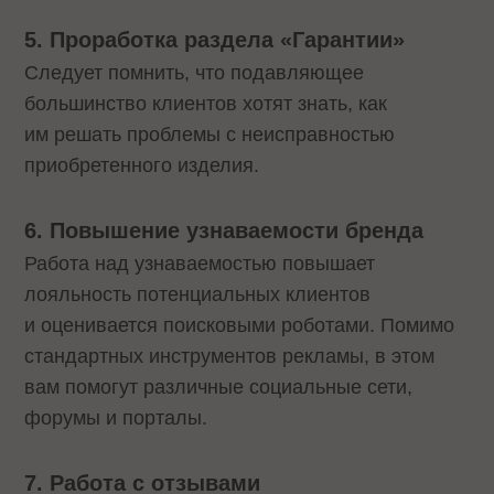
5. Проработка раздела «Гарантии»
Следует помнить, что подавляющее
большинство клиентов хотят знать, как
им решать проблемы с неисправностью
приобретенного изделия.
6. Повышение узнаваемости бренда
Работа над узнаваемостью повышает
лояльность потенциальных клиентов
и оценивается поисковыми роботами. Помимо
стандартных инструментов рекламы, в этом
вам помогут различные социальные сети,
форумы и порталы.
7.
Работа с отзывами