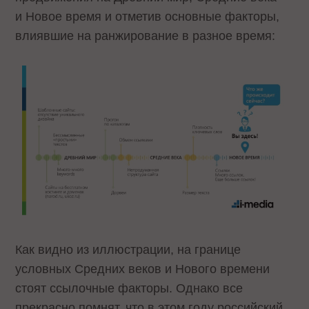
и Новое время и отметив основные факторы,
влиявшие на ранжирование в разное время:
Как видно из иллюстрации, на границе
условных Средних веков и Нового времени
стоят ссылочные факторы. Однако все
прекрасно помнят, что в этом году российский