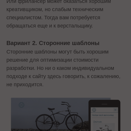
Или фрилансер может оказаться хорошим
креативщиком, но слабым техническим
специалистом. Тогда вам потребуется
обращаться еще и к верстальщику.
Вариант 2. Сторонние шаблоны
Сторонние шаблоны могут быть хорошим
решение для оптимизации стоимости
разработки. Но ни о каком индивидуальном
подходе к сайту здесь говорить, к сожалению,
не приходится.