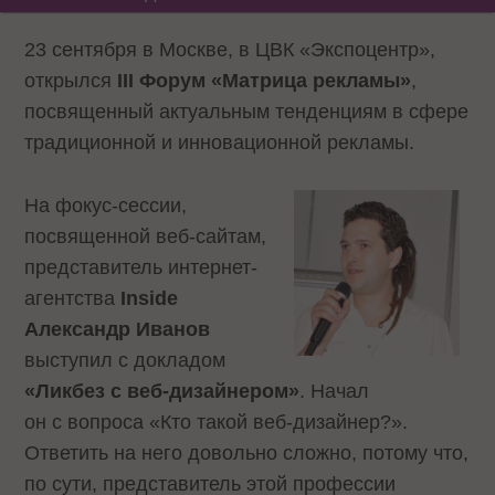
23 сентября в Москве, в ЦВК «Экспоцентр»,
открылся
III Форум «Матрица рекламы»
,
посвященный актуальным тенденциям в сфере
традиционной и инновационной рекламы.
На фокус-сессии,
посвященной веб-сайтам,
представитель интернет-
агентства
Inside
Александр Иванов
выступил с докладом
«Ликбез с веб-дизайнером»
. Начал
он с вопроса «Кто такой веб-дизайнер?».
Ответить на него довольно сложно, потому что,
по сути, представитель этой профессии