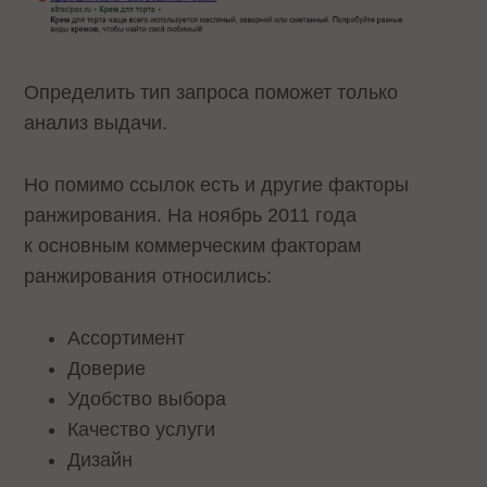
Определить тип запроса поможет только
анализ выдачи.
Но помимо ссылок есть и другие факторы
ранжирования. На ноябрь 2011 года
к основным коммерческим факторам
ранжирования относились:
Ассортимент
Доверие
Удобство выбора
Качество услуги
Дизайн