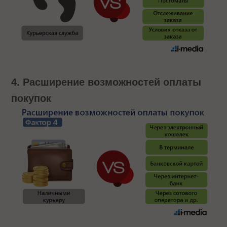
4. Расширение возможностей оплаты
покупок