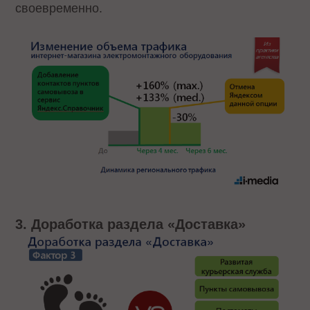
своевременно.
3. Доработка раздела «Доставка»