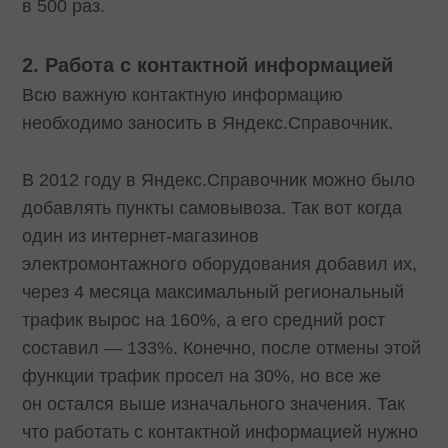
в 500 раз.
2. Работа с контактной информацией
Всю важную контактную информацию
необходимо заносить в Яндекс.Справочник.
В 2012 году в Яндекс.Справочник можно было
добавлять пункты самовывоза. Так вот когда
один из интернет-магазинов
электромонтажного оборудования добавил их,
через 4 месяца максимальный региональный
трафик вырос на 160%, а его средний рост
составил — 133%. Конечно, после отмены этой
функции трафик просел на 30%, но все же
он остался выше изначального значения. Так
что работать с контактной информацией нужно