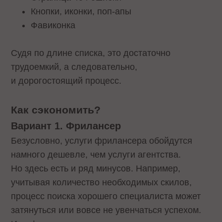
Кнопки, иконки, поп-апы
Фавиконка
Судя по длине списка, это достаточно
трудоемкий, а следовательно,
и дорогостоящий процесс.
Как сэкономить?
Вариант 1. Фрилансер
Безусловно, услуги фрилансера обойдутся
намного дешевле, чем услуги агентства.
Но здесь есть и ряд минусов. Например,
учитывая количество необходимых скилов,
процесс поиска хорошего специалиста может
затянуться или вовсе не увенчаться успехом.