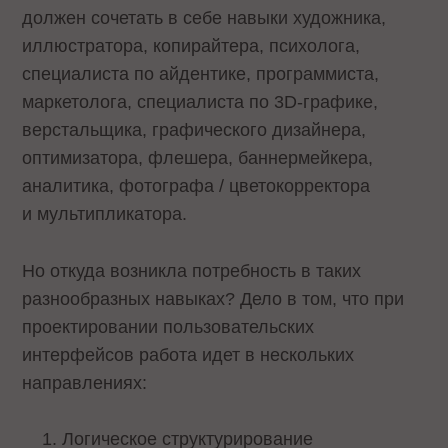
должен сочетать в себе навыки художника,
иллюстратора, копирайтера, психолога,
специалиста по айдентике, программиста,
маркетолога, специалиста по 3D-графике,
верстальщика, графического дизайнера,
оптимизатора, флешера, баннермейкера,
аналитика, фотографа / цветокорректора
и мультипликатора.
Но откуда возникла потребность в таких
разнообразных навыках? Дело в том, что при
проектировании пользовательских
интерфейсов работа идет в нескольких
направлениях:
Логическое структурирование