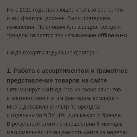
Но с 2011 года произошло столько всего, что
и эти факторы должны были претерпеть
изменения. По словам Александра, сегодня
трендом является так называемое
offline-SEO
.
Сюда входят следующие факторы:
1. Работа с ассортиментом и грамотное
представление товаров на сайте
Оптимизируя сайт одного из своих клиентов
в соответствии с этим фактором, команда i-
Media добавила фильтр по брендам
с отдельными ЧПУ URL для каждого бренда.
В результате этого по прошествии 6 месяцев
максимальная посещаемость сайта за неделю