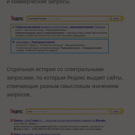
и коммерческие запросы.
Отдельная история со спектральными
запросами, по которым Яндекс выдает сайты,
отвечающие разным смысловым значениям
запросов.