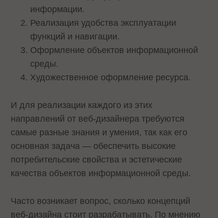
информации.
Реализация удобства эксплуатации
функций и навигации.
Оформление объектов информационной
среды.
Художественное оформление ресурса.
И для реализации каждого из этих
направлений от веб-дизайнера требуются
самые разные знания и умения, так как его
основная задача — обеспечить высокие
потребительские свойства и эстетические
качества объектов информационной среды.
Часто возникает вопрос, сколько концепций
веб-дизайна стоит разрабатывать. По мнению