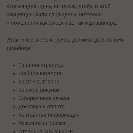
Александра, одну, но такую, чтобы в этой
концепции были соблюдены интересы
и пожелания как заказчика, так и дизайнера.
Итак, что в любом случае должен сделать веб-
дизайнер:
Главная страница
Шаблон каталога
Карточка товара
Корзина покупок
Оформление заказа
Доставка и оплата
Контактная информация
Результаты поиска
Страница 404 ошибки