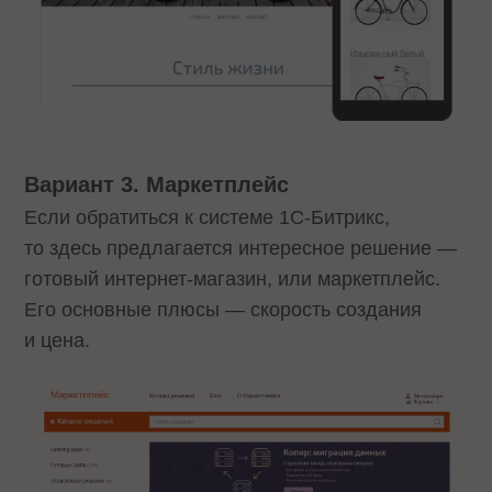
Вариант 3. Маркетплейс
Если обратиться к системе 1С-Битрикс,
то здесь предлагается интересное решение —
готовый интернет-магазин, или маркетплейс.
Его основные плюсы — скорость создания
и цена.