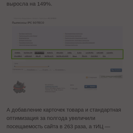
выросла на 149%.
А добавление карточек товара и стандартная
оптимизация за полгода увеличили
посещаемость сайта в 263 раза, а тИЦ —