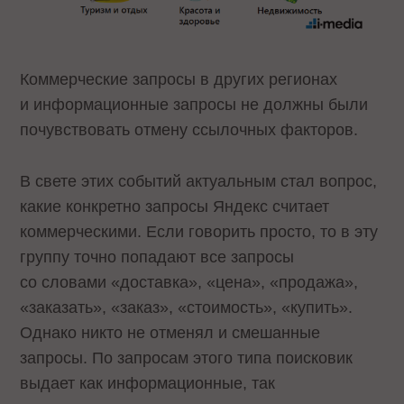
Коммерческие запросы в других регионах
и информационные запросы не должны были
почувствовать отмену ссылочных факторов.
В свете этих событий актуальным стал вопрос,
какие конкретно запросы Яндекс считает
коммерческими. Если говорить просто, то в эту
группу точно попадают все запросы
со словами «доставка», «цена», «продажа»,
«заказать», «заказ», «стоимость», «купить».
Однако никто не отменял и смешанные
запросы. По запросам этого типа поисковик
выдает как информационные, так