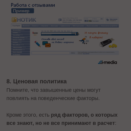
8. Ценовая политика
Помните, что завышенные цены могут
повлиять на поведенческие факторы.
Кроме этого, есть
ряд факторов, о которых
все знают, но не все принимают в расчет
: