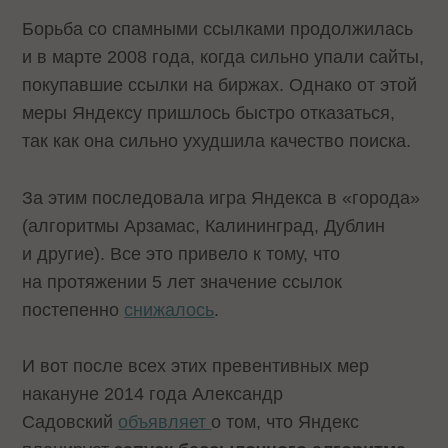
Борьба со спамными ссылками продолжилась
и в марте 2008 года, когда сильно упали сайты,
покупавшие ссылки на биржах. Однако от этой
меры Яндексу пришлось быстро отказаться,
так как она сильно ухудшила качество поиска.
За этим последовала игра Яндекса в «города»
(алгоритмы Арзамас, Калининград, Дублин
и другие). Все это привело к тому, что
на протяжении 5 лет значение ссылок
постепенно
снижалось
.
И вот после всех этих превентивных мер
накануне 2014 года Александр
Садовский
объявляет
о том, что Яндекс