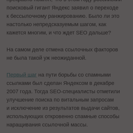
поисковый гигант Яндекс заявил о переходе
к бессылочному ранжированию. Было ли это
настолько непредсказуемым шагом, как
кажется многим, и что ждет SEO дальше?
На самом деле отмена ссылочных факторов
не была такой уж неожиданной.
Первый шаг
на пути борьбы со спамными
ссылками был сделан Яндексом в декабре
2007 года. Тогда SEO-специалисты отметили
улучшение поиска по витальным запросам
и исключение из результатов выдачи сайтов,
использующих откровенно спамные способы
наращивания ссылочной массы.