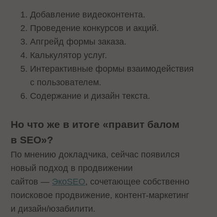
Добавление видеоконтента.
Проведение конкурсов и акций.
Апгрейд формы заказа.
Калькулятор услуг.
Интерактивные формы взаимодействия
с пользователем.
Содержание и дизайн текста.
Но что же в итоге «правит балом
в SEO»?
По мнению докладчика, сейчас появился
новый подход в продвижении
сайтов —
ЭкоSEO
, сочетающее собственно
поисковое продвижение, контент-маркетинг
и дизайн/юзабилити.