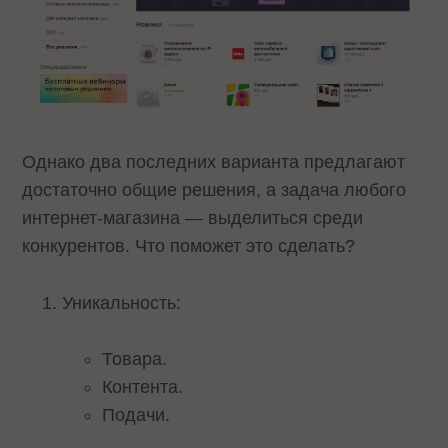
Однако два последних варианта предлагают
достаточно общие решения, а задача любого
интернет-магазина — выделиться среди
конкурентов. Что поможет это сделать?
Уникальность:
Товара.
Контента.
Подачи.