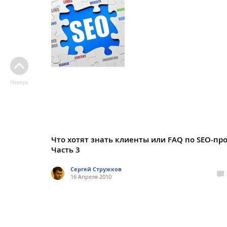
Наверх
Что хотят знать клиенты или FAQ по SEO-про
Часть 3
Сергей Стружков
16 Апреля 2010