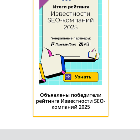
Объявлены победители
рейтинга Известности SEO-
компаний 2025