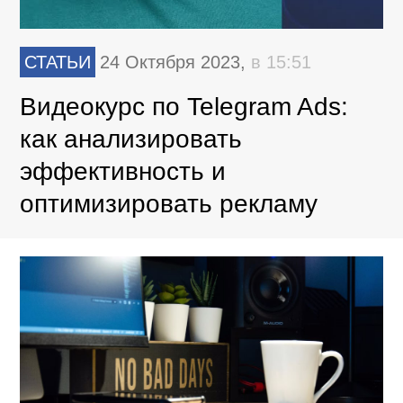
СТАТЬИ
24 Октября 2023,
в 15:51
Видеокурс по Telegram Ads:
как анализировать
эффективность и
оптимизировать рекламу