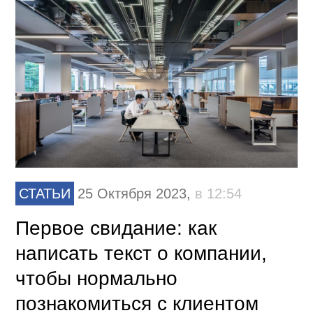
СТАТЬИ
25 Октября 2023,
в 12:54
Первое свидание: как
написать текст о компании,
чтобы нормально
познакомиться с клиентом