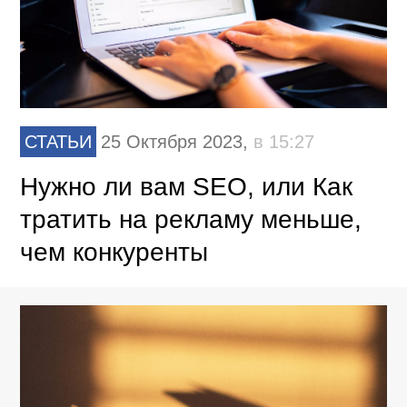
СТАТЬИ
25 Октября 2023,
в 15:27
Нужно ли вам SEO, или Как
тратить на рекламу меньше,
чем конкуренты