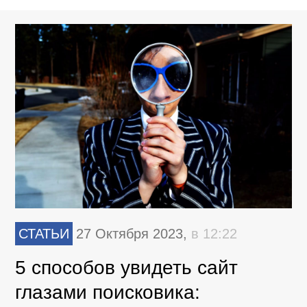
СТАТЬИ
27 Октября 2023,
в 12:22
5 способов увидеть сайт
глазами поисковика: