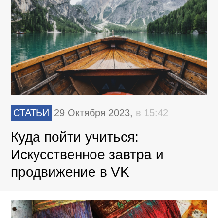
СТАТЬИ
29 Октября 2023,
в 15:42
Куда пойти учиться:
Искусственное завтра и
продвижение в VK