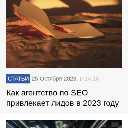
СТАТЬИ
25 Октября 2023,
в 14:16
Как агентство по SEO
привлекает лидов в 2023 году