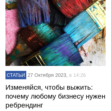
СТАТЬИ
27 Октября 2023,
в 14:26
Изменяйся, чтобы выжить:
почему любому бизнесу нужен
ребрендинг