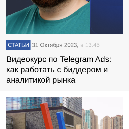
СТАТЬИ
31 Октября 2023,
в 13:45
Видеокурс по Telegram Ads:
как работать с биддером и
аналитикой рынка