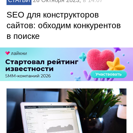
СТАТЬИ
26 Октября 2023,
в 14:07
SEO для конструкторов
сайтов: обходим конкурентов
в поиске