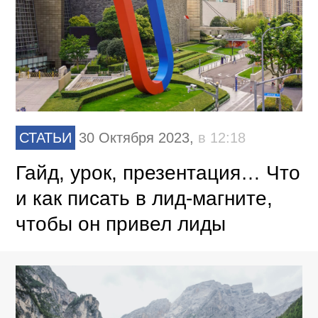
СТАТЬИ
30 Октября 2023,
в 12:18
Гайд, урок, презентация… Что
и как писать в лид-магните,
чтобы он привел лиды