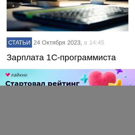
СТАТЬИ
24 Октября 2023,
в 14:45
Зарплата 1С-программиста