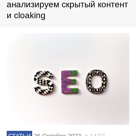
анализируем скрытый контент
и cloaking