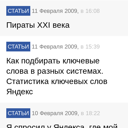
СТАТЬИ
11 Февраля 2009,
в 16:08
Пираты XXI века
СТАТЬИ
11 Февраля 2009,
в 15:39
Как подбирать ключевые
слова в разных системах.
Статистика ключевых слов
Яндекс
СТАТЬИ
10 Февраля 2009,
в 18:22
Я спросил у Яндекса, где мой