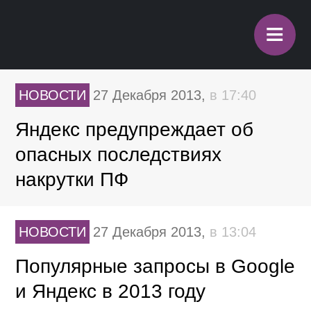
≡
НОВОСТИ
27 Декабря 2013,
в 17:40
Яндекс предупреждает об
опасных последствиях
накрутки ПФ
НОВОСТИ
27 Декабря 2013,
в 13:04
Популярные запросы в
Google и Яндекс в 2013 году