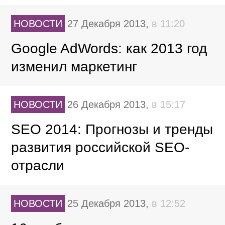
НОВОСТИ
27 Декабря 2013,
в 11:20
Google AdWords: как 2013 год
изменил маркетинг
НОВОСТИ
26 Декабря 2013,
в 15:17
SEO 2014: Прогнозы и
тренды развития российской
SEO-отрасли
НОВОСТИ
25 Декабря 2013,
в 12:52