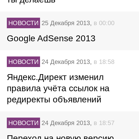
НОВОСТИ
25 Декабря 2013,
в 00:00
Google AdSense 2013
НОВОСТИ
24 Декабря 2013,
в 18:58
Яндекс.Директ изменил
правила учёта ссылок на
редиректы объявлений
НОВОСТИ
24 Декабря 2013,
в 18:57
Переход на новую версию