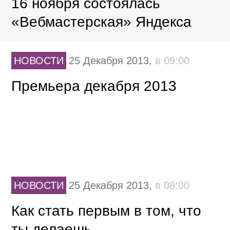
16 ноября состоялась
«Вебмастерская» Яндекса
НОВОСТИ
25 Декабря 2013,
в 09:00
Премьера декабря 2013
НОВОСТИ
25 Декабря 2013,
в 08:00
Как стать первым в том, что
ты делаешь