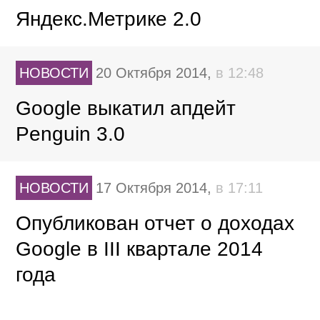
Яндекс.Метрике 2.0
НОВОСТИ
20 Октября 2014,
в 12:48
Google выкатил апдейт
Penguin 3.0
НОВОСТИ
17 Октября 2014,
в 17:11
Опубликован отчет о доходах
Google в III квартале 2014
года