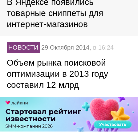
В Яндексе появились
товарные сниппеты для
интернет-магазинов
НОВОСТИ
29 Октября 2014,
в 16:24
Объем рынка поисковой
оптимизации в 2013 году
составил 12 млрд