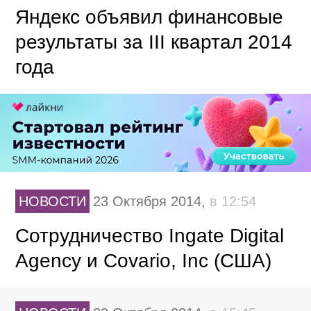
Яндекс объявил финансовые
результаты за III квартал 2014
года
НОВОСТИ
23 Октября 2014,
в 12:54
Сотрудничество Ingate Digital
Agency и Covario, Inc (США)