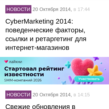
НОВОСТИ
20 Октября 2014,
в 17:44
CyberMarketing 2014:
поведенческие факторы,
ссылки и ретаргетинг для
интернет-магазинов
НОВОСТИ
20 Октября 2014,
в 14:15
Свежие обновления в