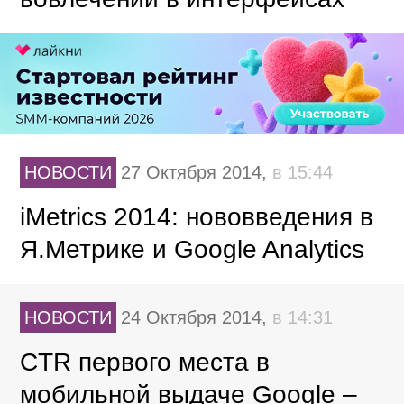
НОВОСТИ
27 Октября 2014,
в 15:44
iMetrics 2014: нововведения в
Я.Метрике и Google Analytics
НОВОСТИ
24 Октября 2014,
в 14:31
CTR первого места в
мобильной выдаче Google –