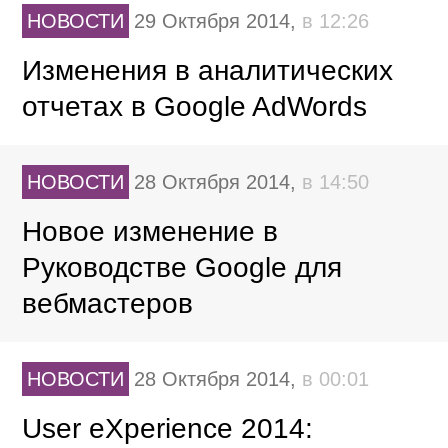
НОВОСТИ
29 Октября 2014,
в 12:26
Изменения в аналитических
отчетах в Google AdWords
НОВОСТИ
28 Октября 2014,
в 14:50
Новое изменение в
Руководстве Google для
вебмастеров
НОВОСТИ
28 Октября 2014,
в 00:01
User eXperience 2014: