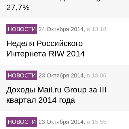
27,7%
НОВОСТИ
24 Октября 2014,
в 13:18
Неделя Российского
Интернета RIW 2014
НОВОСТИ
23 Октября 2014,
в 18:06
Доходы Mail.ru Group за III
квартал 2014 года
НОВОСТИ
23 Октября 2014,
в 15:55