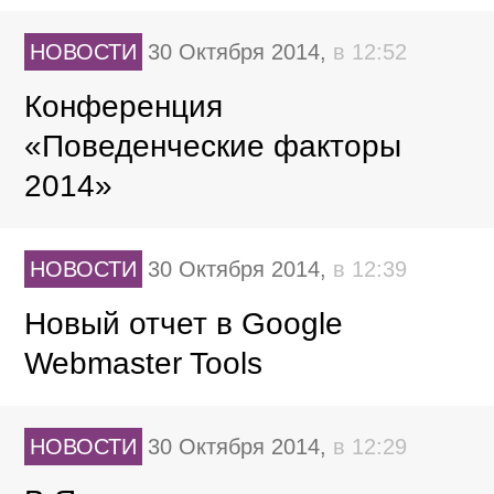
НОВОСТИ
30 Октября 2014,
в 12:52
Конференция
«Поведенческие факторы
2014»
НОВОСТИ
30 Октября 2014,
в 12:39
Новый отчет в Google
Webmaster Tools
НОВОСТИ
30 Октября 2014,
в 12:29