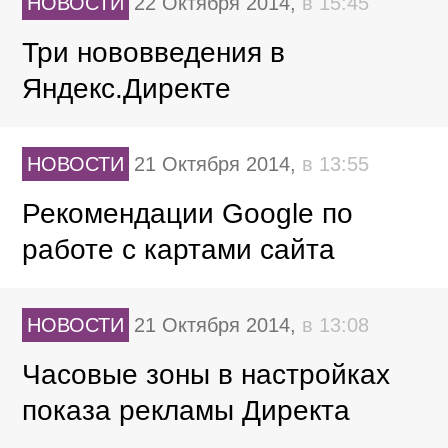
НОВОСТИ
22 Октября 2014,
в 15:45
Три нововведения в
Яндекс.Директе
НОВОСТИ
21 Октября 2014,
в 13:55
Рекомендации Google по
работе с картами сайта
НОВОСТИ
21 Октября 2014,
в 13:08
Часовые зоны в настройках
показа рекламы Директа