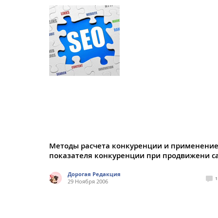
Методы расчета конкуренции и применени
показателя конкуренции при продвижени с
Дорогая Редакция
1
29 Ноября 2006