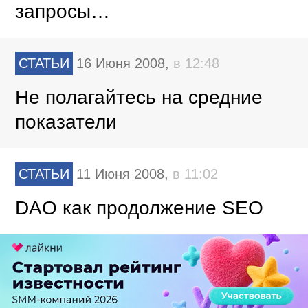
запросы…
СТАТЬИ
16 Июня 2008,
в 12:48
Не полагайтесь на средние
показатели
СТАТЬИ
11 Июня 2008,
в 11:02
DAO как продолжение SEO