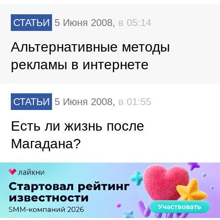
СТАТЬИ
5 Июня 2008,
в 05:14
Альтернативные методы
рекламы в интернете
СТАТЬИ
5 Июня 2008,
в 01:55
Есть ли жизнь после
Магадана?