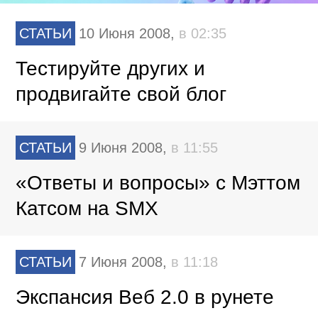
СТАТЬИ
10 Июня 2008,
в 02:35
Тестируйте других и
продвигайте свой блог
СТАТЬИ
9 Июня 2008,
в 11:55
«Ответы и вопросы» с Мэттом
Катсом на SMX
СТАТЬИ
7 Июня 2008,
в 11:18
Экспансия Веб 2.0 в рунете