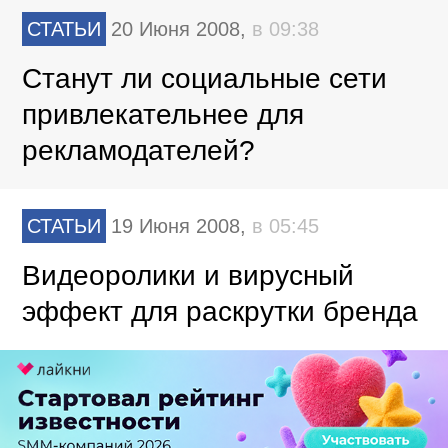
СТАТЬИ
20 Июня 2008,
в 09:38
Станут ли социальные сети
привлекательнее для
рекламодателей?
СТАТЬИ
19 Июня 2008,
в 05:45
Видеоролики и вирусный
эффект для раскрутки бренда