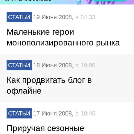
СТАТЬИ
19 Июня 2008,
в 04:33
Маленькие герои
монополизированного рынка
СТАТЬИ
18 Июня 2008,
в 10:00
Как продвигать блог в
офлайне
СТАТЬИ
17 Июня 2008,
в 10:46
Приручая сезонные