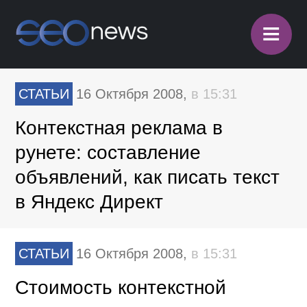
≡
СТАТЬИ
16 Октября 2008,
в 15:31
Контекстная реклама в
рунете: составление
объявлений, как писать текст
в Яндекс Директ
СТАТЬИ
16 Октября 2008,
в 15:31
Стоимость контекстной