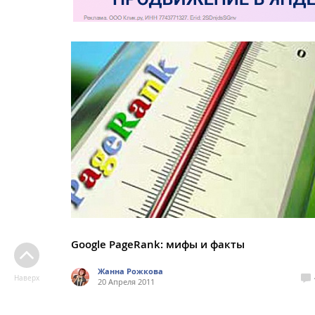
Google PageRank: мифы и факты
Жанна Рожкова
Наверх
20 Апреля 2011