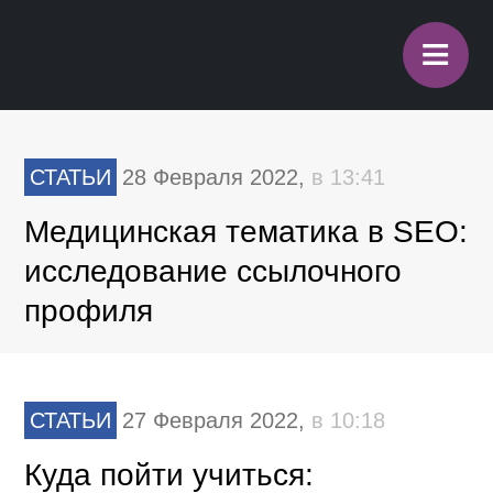
≡
СТАТЬИ
28 Февраля 2022,
в 13:41
Медицинская тематика в SEO:
исследование ссылочного
профиля
СТАТЬИ
27 Февраля 2022,
в 10:18
Куда пойти учиться: