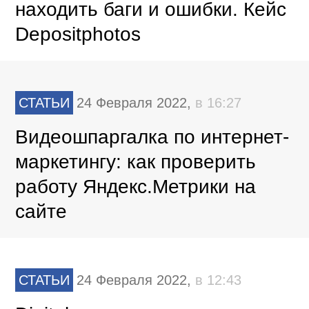
находить баги и ошибки. Кейс
Depositphotos
СТАТЬИ
24 Февраля 2022,
в 16:27
Видеошпаргалка по интернет-
маркетингу: как проверить
работу Яндекс.Метрики на
сайте
СТАТЬИ
24 Февраля 2022,
в 12:43