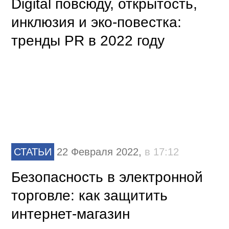
Digital повсюду, открытость,
инклюзия и эко-повестка:
тренды PR в 2022 году
СТАТЬИ
22 Февраля 2022,
в 17:12
Безопасность в электронной
торговле: как защитить
интернет-магазин