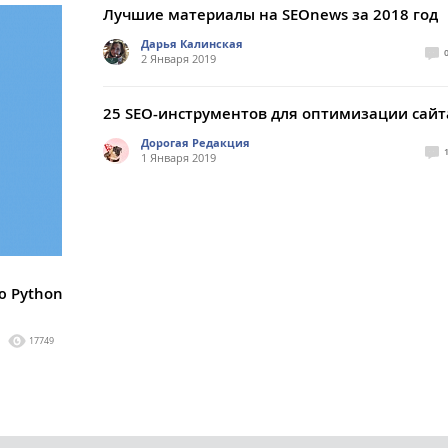
Лучшие материалы на SEOnews за 2018 год
Дарья Калинская
2 Января 2019
25 SEO-инструментов для оптимизации сайт
Дорогая Редакция
1 Января 2019
ю Python
17749