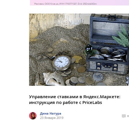
Управление ставками в Яндекс.Маркете:
инструкция по работе с PriceLabs
Дина Натура
0
23 Января 2019