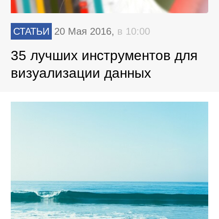
СТАТЬИ
20 Мая 2016,
в 10:00
35 лучших инструментов для
визуализации данных