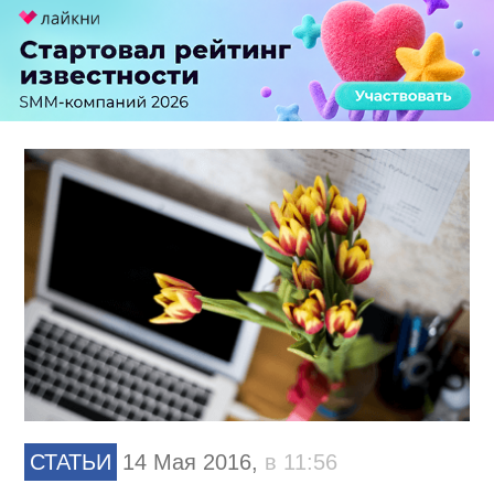
СТАТЬИ
14 Мая 2016,
в 11:56