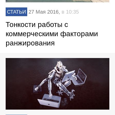
СТАТЬИ
27 Мая 2016,
в 10:35
Тонкости работы с
коммерческими факторами
ранжирования