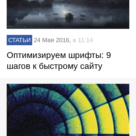
СТАТЬИ
24 Мая 2016,
в 11:14
Оптимизируем шрифты: 9
шагов к быстрому сайту