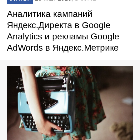
Аналитика кампаний
Яндекс.Директа в Google
Analytics и рекламы Google
AdWords в Яндекс.Метрике