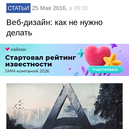
СТАТЬИ
25 Мая 2016,
в 09:00
Веб-дизайн: как не нужно
делать