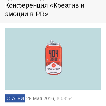
Конференция «Креатив и
эмоции в PR»
СТАТЬИ
28 Мая 2016,
в 08:54