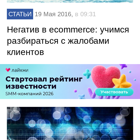
СТАТЬИ
19 Мая 2016,
в 09:31
Негатив в ecommerce: учимся
разбираться с жалобами
клиентов