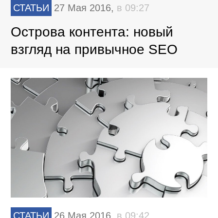
СТАТЬИ
27 Мая 2016,
в 09:27
Острова контента: новый
взгляд на привычное SEO
СТАТЬИ
26 Мая 2016,
в 09:42