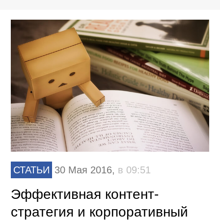
СТАТЬИ
30 Мая 2016,
в 09:51
Эффективная контент-
стратегия и корпоративный