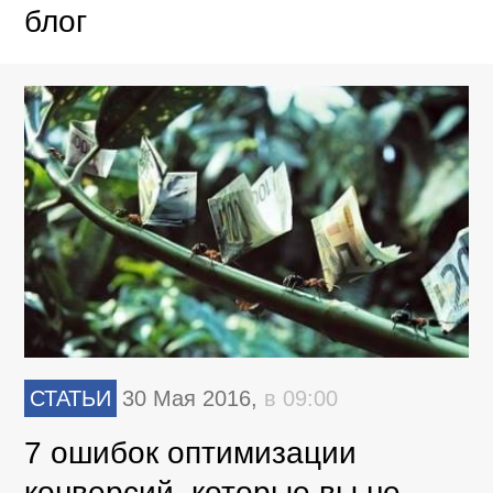
блог
СТАТЬИ
30 Мая 2016,
в 09:00
7 ошибок оптимизации
конверсий, которые вы не