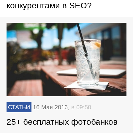
конкурентами в SEO?
СТАТЬИ
16 Мая 2016,
в 09:50
25+ бесплатных фотобанков