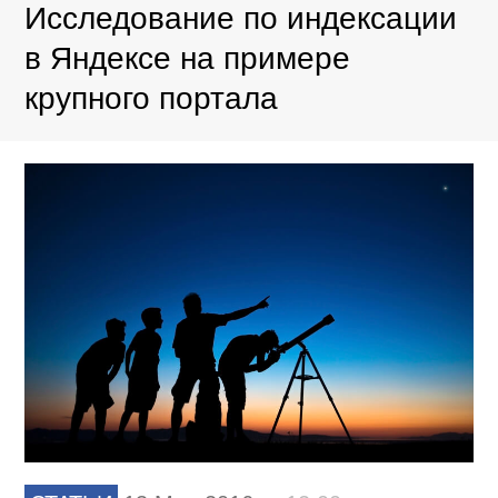
Исследование по индексации
в Яндексе на примере
крупного портала