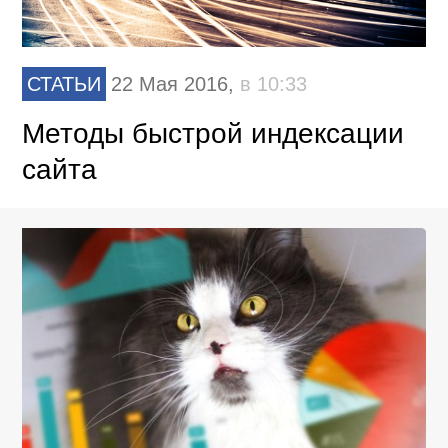
СТАТЬИ
22 Мая 2016,
в 10:33
Методы быстрой индексации
сайта