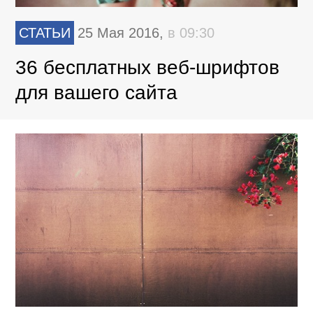
СТАТЬИ
25 Мая 2016,
в 09:30
36 бесплатных веб-шрифтов
для вашего сайта