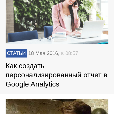
СТАТЬИ
18 Мая 2016,
в 08:57
Как создать
персонализированный отчет в
Google Analytics