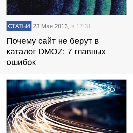
СТАТЬИ
23 Мая 2016,
в 17:31
Почему сайт не берут в
каталог DMOZ: 7 главных
ошибок