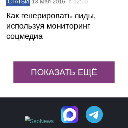
СТАТЬИ
13 Мая 2016,
в 12:00
Как генерировать лиды,
используя мониторинг
соцмедиа
ПОКАЗАТЬ ЕЩЁ