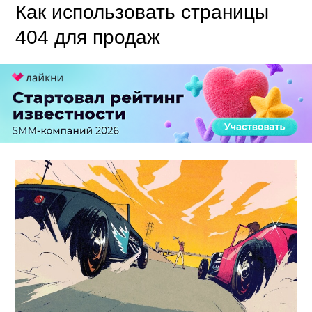
Как использовать страницы
404 для продаж