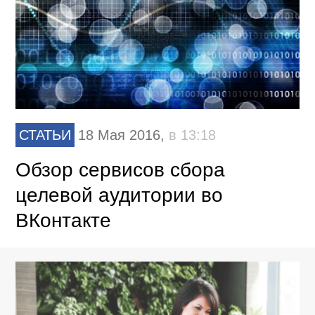
СТАТЬИ
18 Мая 2016,
в 13:18
Обзор сервисов сбора
целевой аудитории во
ВКонтакте