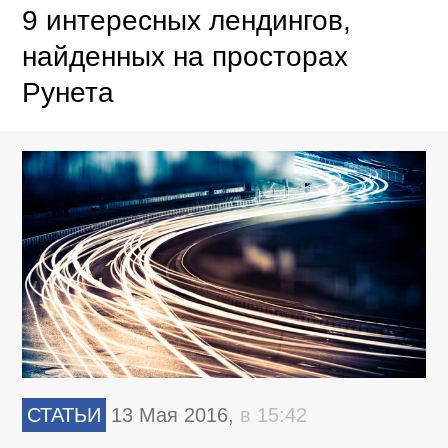
9 интересных лендингов,
найденных на просторах
Рунета
СТАТЬИ
13 Мая 2016,
в 15:42