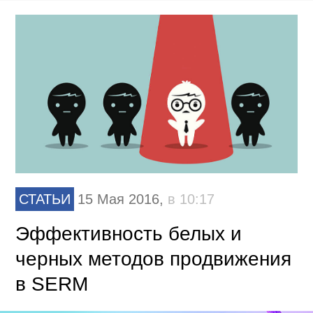
СТАТЬИ
15 Мая 2016,
в 10:17
Эффективность белых и
черных методов продвижения
в SERM