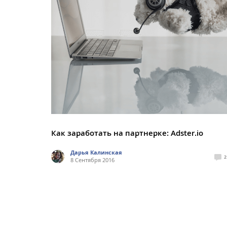
Как заработать на партнерке: Adster.io
Дарья Калинская
2
8 Сентября 2016