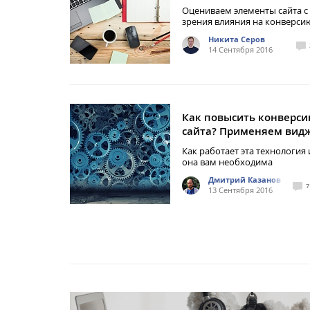
Оцениваем элементы сайта с
зрения влияния на конверси
Никита Серов
14 Сентября 2016
Как повысить конверс
сайта? Применяем вид
Как работает эта технология
она вам необходима
Дмитрий Казанов
7
13 Сентября 2016