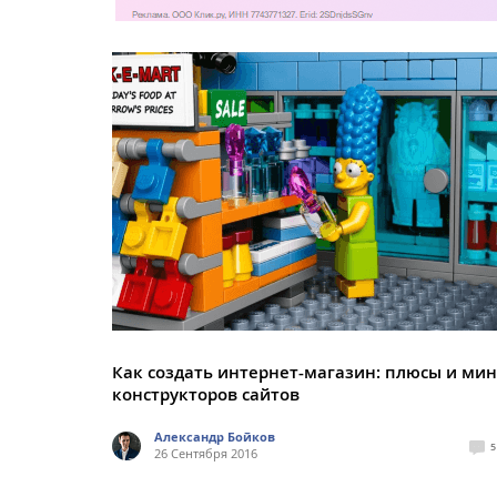
Как создать интернет-магазин: плюсы и ми
конструкторов сайтов
Александр Бойков
5
26 Сентября 2016