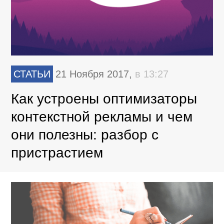
СТАТЬИ
21 Ноября 2017,
в 13:27
Как устроены оптимизаторы
контекстной рекламы и чем
они полезны: разбор с
пристрастием