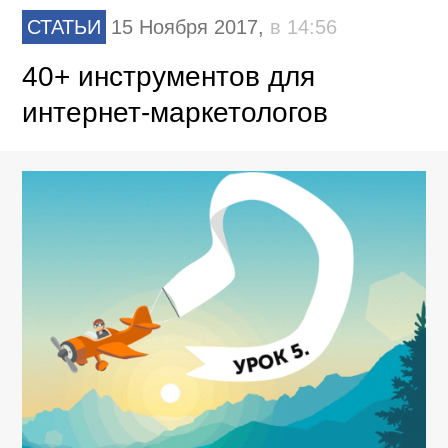
СТАТЬИ
15 Ноября 2017,
в 14:56
40+ инструментов для
интернет-маркетологов