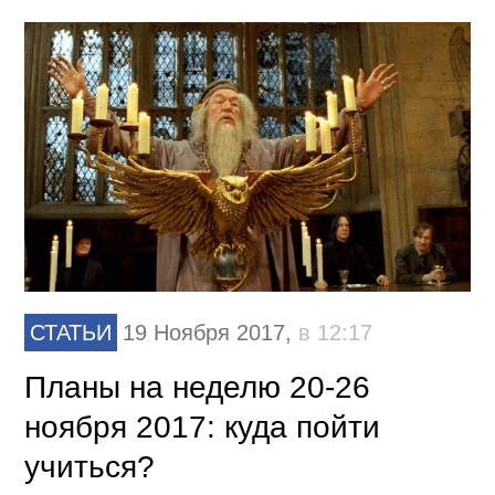
СТАТЬИ
19 Ноября 2017,
в 12:17
Планы на неделю 20-26
ноября 2017: куда пойти
учиться?