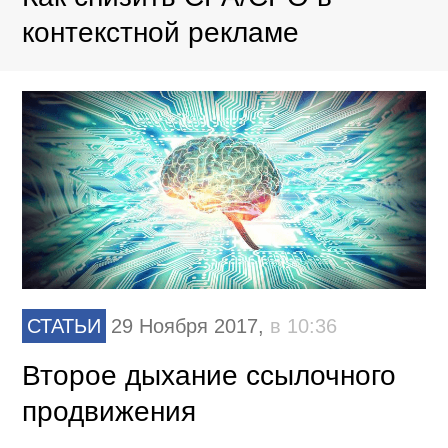
контекстной рекламе
СТАТЬИ
29 Ноября 2017,
в 10:36
Второе дыхание ссылочного
продвижения