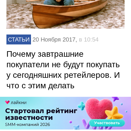
СТАТЬИ
20 Ноября 2017,
в 10:54
Почему завтрашние
покупатели не будут покупать
у сегодняшних ретейлеров. И
что с этим делать