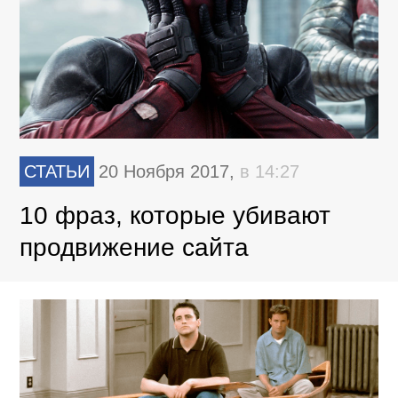
СТАТЬИ
20 Ноября 2017,
в 14:27
10 фраз, которые убивают
продвижение сайта