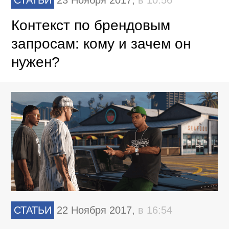
Контекст по брендовым
запросам: кому и зачем он
нужен?
СТАТЬИ
22 Ноября 2017,
в 16:54