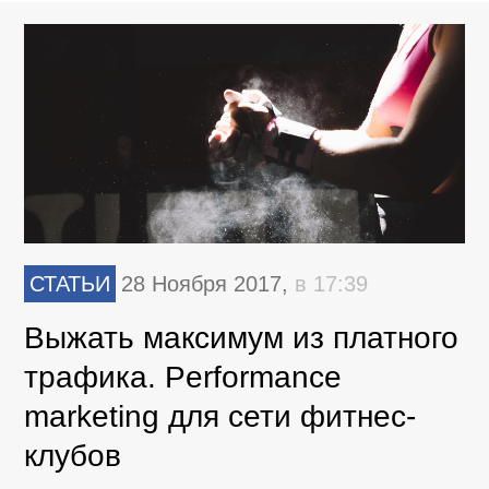
СТАТЬИ
28 Ноября 2017,
в 17:39
Выжать максимум из платного
трафика. Performance
marketing для сети фитнес-
клубов