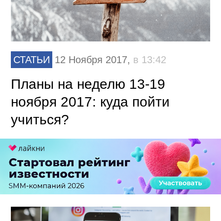
СТАТЬИ
12 Ноября 2017,
в 13:42
Планы на неделю 13-19
ноября 2017: куда пойти
учиться?