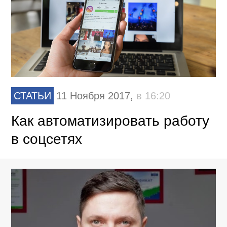
СТАТЬИ
11 Ноября 2017,
в 16:20
Как автоматизировать работу
в соцсетях