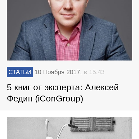
СТАТЬИ
10 Ноября 2017,
в 15:43
5 книг от эксперта: Алексей
Федин (iConGroup)