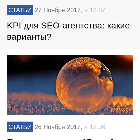
СТАТЬИ
27 Ноября 2017,
в 12:07
KPI для SEO-агентства: какие
варианты?
СТАТЬИ
26 Ноября 2017,
в 12:36