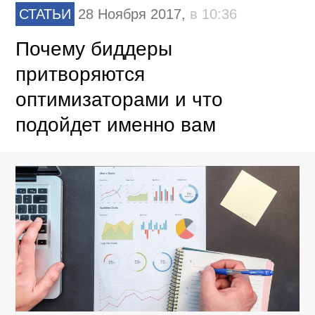
СТАТЬИ
28 Ноября 2017,
в 10:36
Почему биддеры
притворяются
оптимизаторами и что
подойдет именно вам