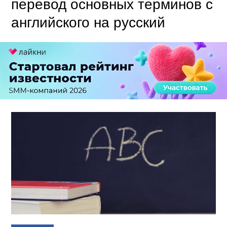
перевод основных терминов с
английского на русский