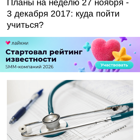
Планы на неделю 27 ноября -
3 декабря 2017: куда пойти
учиться?