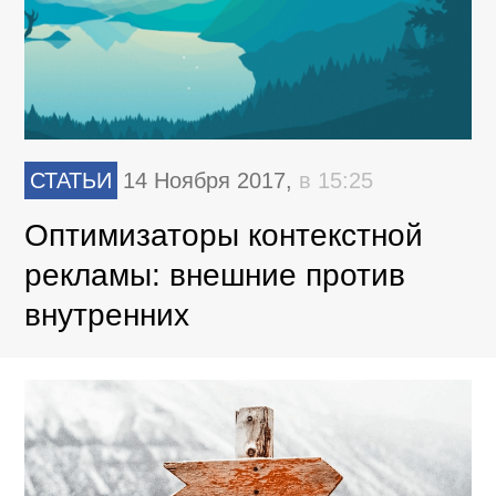
СТАТЬИ
14 Ноября 2017,
в 15:25
Оптимизаторы контекстной
рекламы: внешние против
внутренних