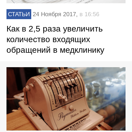
СТАТЬИ
24 Ноября 2017,
в 16:56
Как в 2,5 раза увеличить
количество входящих
обращений в медклинику