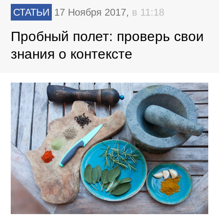
СТАТЬИ
17 Ноября 2017,
в 11:18
Пробный полет: проверь свои
знания о контексте