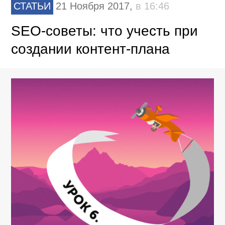
СТАТЬИ
21 Ноября 2017,
в 16:46
SEO-советы: что учесть при
создании контент-плана