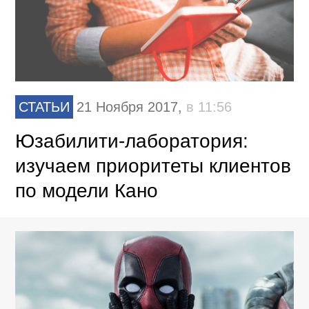
СТАТЬИ
21 Ноября 2017,
в 11:56
Юзабилити-лаборатория:
изучаем приоритеты клиентов
по модели Кано