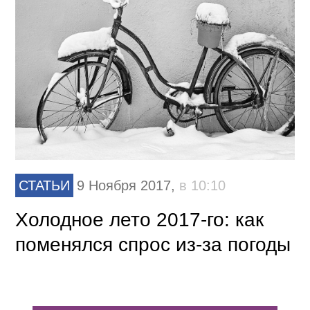
СТАТЬИ
9 Ноября 2017,
в 10:10
Холодное лето 2017-го: как
поменялся спрос из-за погоды