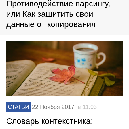
Противодействие парсингу,
или Как защитить свои
данные от копирования
СТАТЬИ
22 Ноября 2017,
в 11:03
Словарь контекстника: