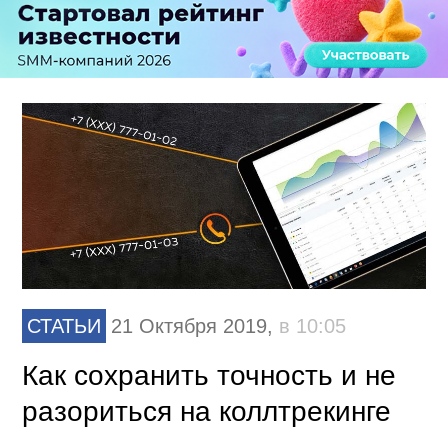
СТАТЬИ
21 Октября 2019,
в 10:05
Как сохранить точность и не
разориться на коллтрекинге