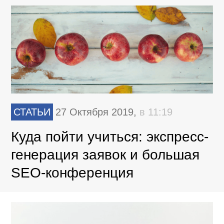
СТАТЬИ
27 Октября 2019,
в 11:19
Куда пойти учиться: экспресс-
генерация заявок и большая
SEO-конференция