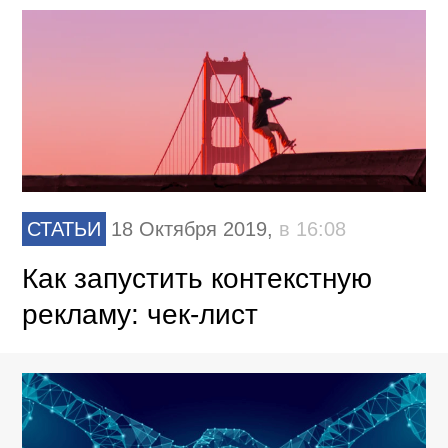
СТАТЬИ
18 Октября 2019,
в 16:08
Как запустить контекстную
рекламу: чек-лист