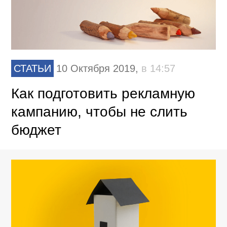
СТАТЬИ
10 Октября 2019,
в 14:57
Как подготовить рекламную
кампанию, чтобы не слить
бюджет