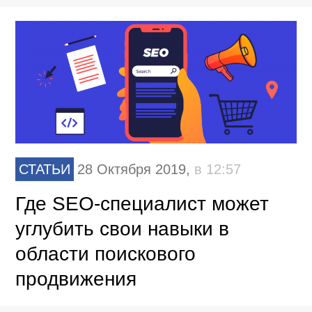
СТАТЬИ
28 Октября 2019,
в 12:57
Где SEO-специалист может
углубить свои навыки в
области поискового
продвижения