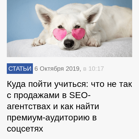
СТАТЬИ
6 Октября 2019,
в 10:17
Куда пойти учиться: что не так
с продажами в SEO-
агентствах и как найти
премиум-аудиторию в
соцсетях