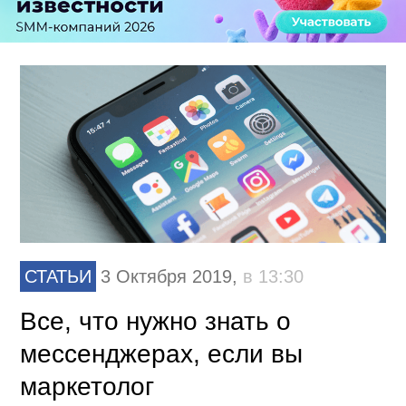
СТАТЬИ
3 Октября 2019,
в 13:30
Все, что нужно знать о
мессенджерах, если вы
маркетолог