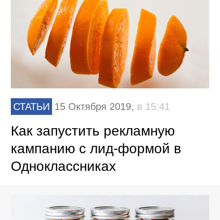
СТАТЬИ
15 Октября 2019,
в 15:41
Как запустить рекламную
кампанию с лид-формой в
Одноклассниках