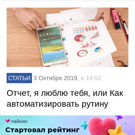
СТАТЬИ
3 Октября 2019,
в 14:52
Отчет, я люблю тебя, или Как
автоматизировать рутину