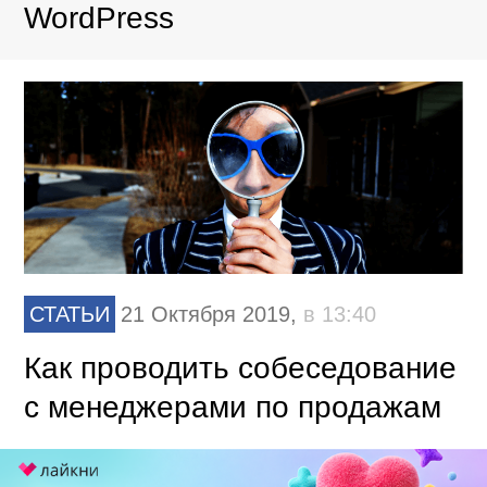
WordPress
СТАТЬИ
21 Октября 2019,
в 13:40
Как проводить собеседование
с менеджерами по продажам