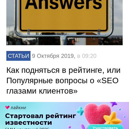
СТАТЬИ
9 Октября 2019,
в 09:20
Как подняться в рейтинге, или
Популярные вопросы о «SEO
глазами клиентов»