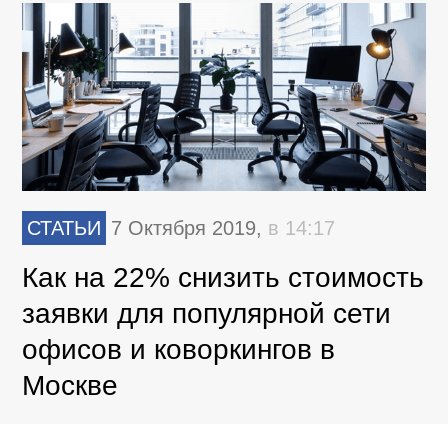
СТАТЬИ
7 Октября 2019,
в 14:17
Как на 22% снизить стоимость
заявки для популярной сети
офисов и коворкингов в
Москве