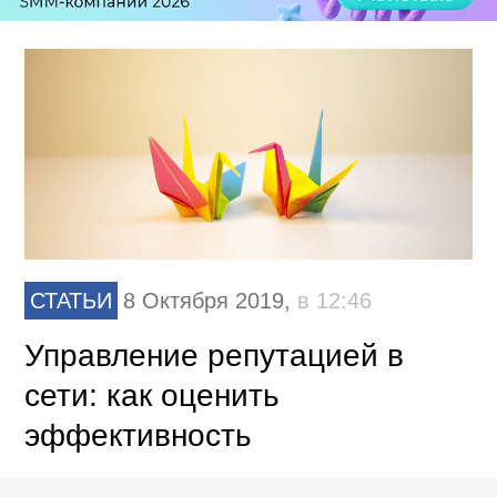
СТАТЬИ
8 Октября 2019,
в 12:46
Управление репутацией в
сети: как оценить
эффективность