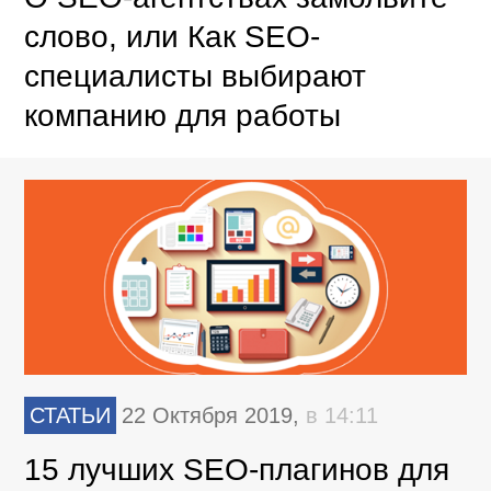
слово, или Как SEO-
специалисты выбирают
компанию для работы
СТАТЬИ
22 Октября 2019,
в 14:11
15 лучших SEO-плагинов для