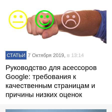
СТАТЬИ
7 Октября 2019,
в 13:14
Руководство для асессоров
Google: требования к
качественным страницам и
причины низких оценок