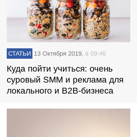
СТАТЬИ
13 Октября 2019,
в 09:46
Куда пойти учиться: очень
суровый SMM и реклама для
локального и B2B-бизнеса