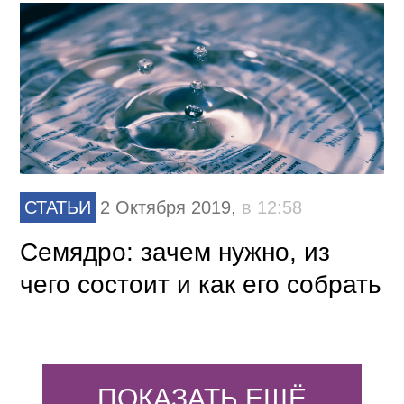
СТАТЬИ
2 Октября 2019,
в 12:58
Семядро: зачем нужно, из
чего состоит и как его собрать
ПОКАЗАТЬ ЕЩЁ