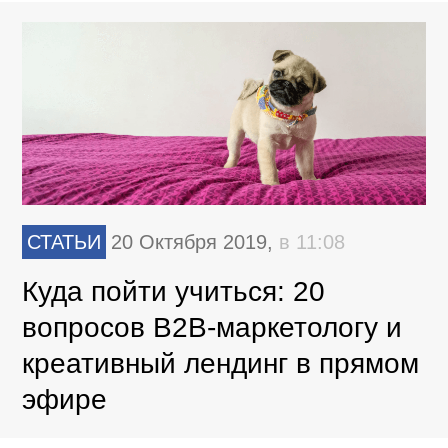
СТАТЬИ
20 Октября 2019,
в 11:08
Куда пойти учиться: 20
вопросов B2B-маркетологу и
креативный лендинг в прямом
эфире