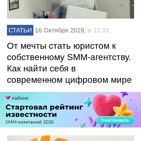
СТАТЬИ
16 Октября 2019,
в 12:33
От мечты стать юристом к
собственному SMM-агентству.
Как найти себя в
современном цифровом мире