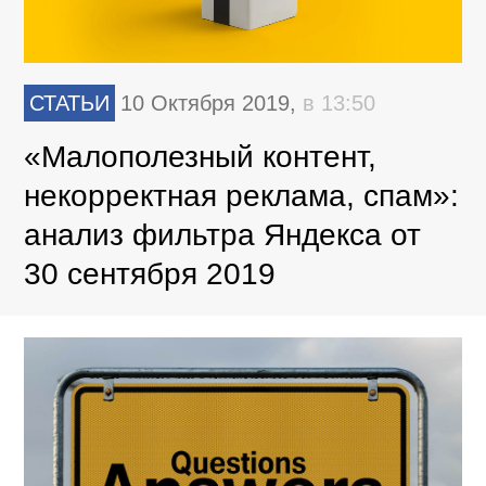
СТАТЬИ
10 Октября 2019,
в 13:50
«Малополезный контент,
некорректная реклама, спам»:
анализ фильтра Яндекса от
30 сентября 2019