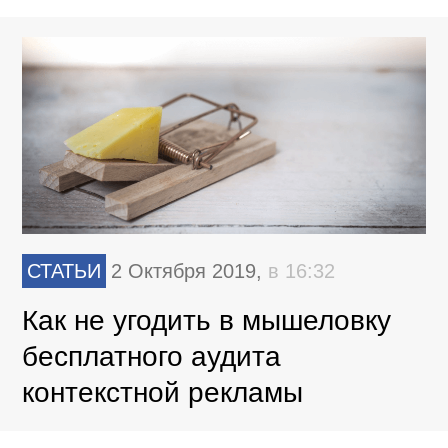
СТАТЬИ
2 Октября 2019,
в 16:32
Как не угодить в мышеловку
бесплатного аудита
контекстной рекламы