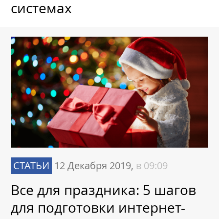
системах
СТАТЬИ
12 Декабря 2019,
в 09:09
Все для праздника: 5 шагов
для подготовки интернет-