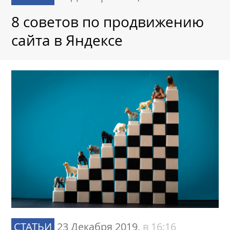
8 советов по продвижению
сайта в Яндексе
СТАТЬИ
23 Декабря 2019,
в 16:16