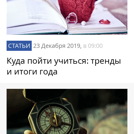
СТАТЬИ
23 Декабря 2019,
в 09:00
Куда пойти учиться: тренды
и итоги года