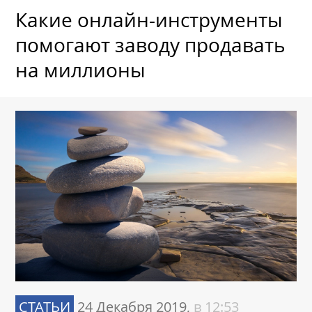
Какие онлайн-инструменты
помогают заводу продавать
на миллионы
СТАТЬИ
24 Декабря 2019,
в 12:53