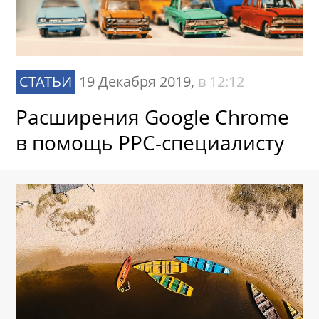
СТАТЬИ
19 Декабря 2019,
в 12:12
Расширения Google Chrome
в помощь PPC-специалисту