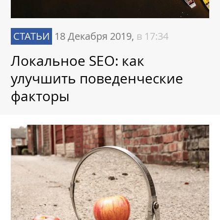
СТАТЬИ
18 Декабря 2019,
в 17:34
Локальное SEO: как
улучшить поведенческие
факторы