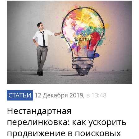
СТАТЬИ
12 Декабря 2019,
в 13:48
Нестандартная
перелинковка: как ускорить
продвижение в поисковых