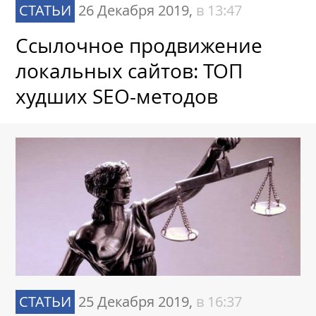
СТАТЬИ
26 Декабря 2019,
в 13:47
Ссылочное продвижение
локальных сайтов: ТОП
худших SEO-методов
СТАТЬИ
25 Декабря 2019,
в 16:37