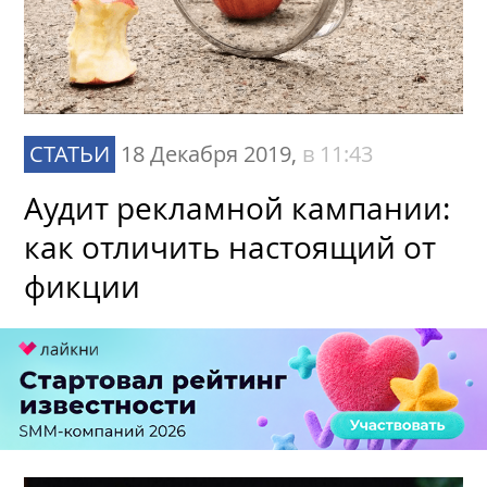
СТАТЬИ
18 Декабря 2019,
в 11:43
Аудит рекламной кампании:
как отличить настоящий от
фикции