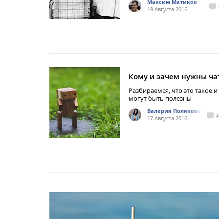
Максим Матиков
19 Августа 2016
Кому и зачем нужны ча
Разбираемся, что это такое и
могут быть полезны
Валерия Полякова
3
17 Августа 2016