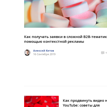
Как получать заявки в сложной B2B-тематик
помощью контекстной рекламы
Алексей Кетов
1
16 Сентября 2019
Как продвинуть видео 
YouTube: советы для