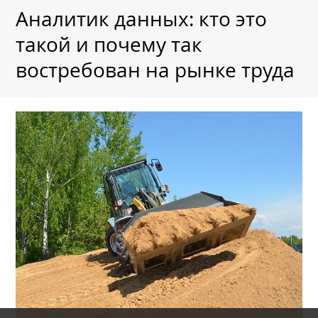
Аналитик данных: кто это
такой и почему так
востребован на рынке труда