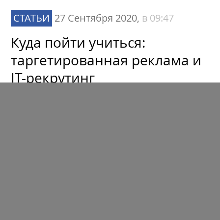
СТАТЬИ
27 Сентября 2020,
в 09:47
Куда пойти учиться:
таргетированная реклама и
IT-рекрутинг