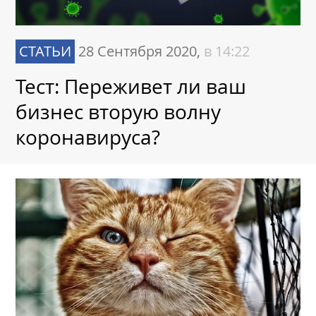
СТАТЬИ
28 Сентября 2020,
в 14:22
Тест: Переживет ли ваш
бизнес вторую волну
коронавируса?