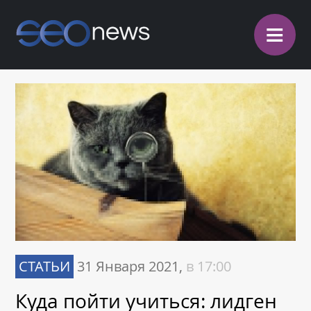
≡
СТАТЬИ
31 Января 2021,
в 17:00
Куда пойти учиться: лидген