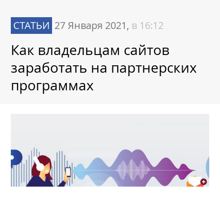
СТАТЬИ
27 Января 2021,
в 16:12
Как владельцам сайтов
заработать на партнерских
программах