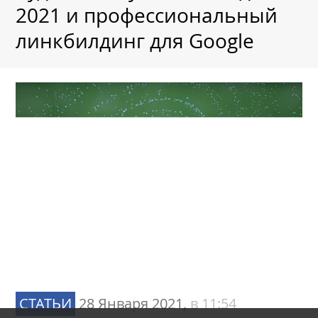
2021 и профессиональный
линкбилдинг для Google
СТАТЬИ
28 Января 2021,
в 11:54