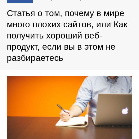
Статья о том, почему в мире
много плохих сайтов, или Как
получить хороший веб-
продукт, если вы в этом не
разбираетесь