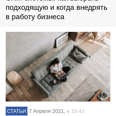
подходящую и когда внедрять
в работу бизнеса
СТАТЬИ
7 Апреля 2021,
в 15:43