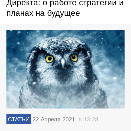
Директа: о работе стратегий и
планах на будущее
СТАТЬИ
22 Апреля 2021,
в 13:28