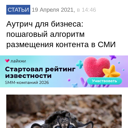
СТАТЬИ
19 Апреля 2021,
в 14:46
Аутрич для бизнеса:
пошаговый алгоритм
размещения контента в СМИ