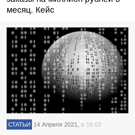
месяц. Кейс
СТАТЬИ
14 Апреля 2021,
в 16:03