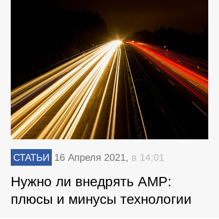
СТАТЬИ
16 Апреля 2021,
в 14:01
Нужно ли внедрять AMP:
плюсы и минусы технологии