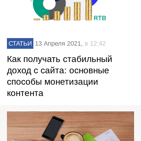
СТАТЬИ
13 Апреля 2021,
в 12:42
Как получать стабильный
доход с сайта: основные
способы монетизации
контента