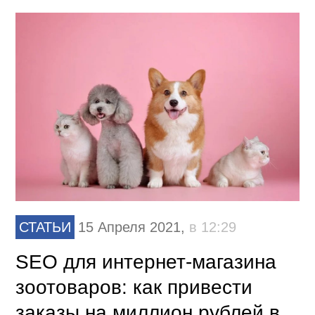
СТАТЬИ
15 Апреля 2021,
в 12:29
SEO для интернет-магазина
зоотоваров: как привести
заказы на миллион рублей в