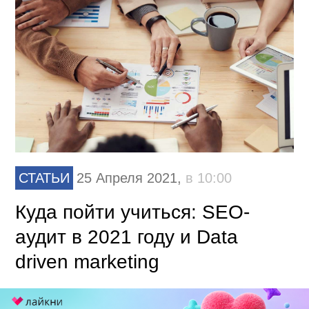
СТАТЬИ
25 Апреля 2021,
в 10:00
Куда пойти учиться: SEO-
аудит в 2021 году и Data
driven marketing