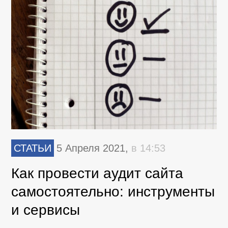
СТАТЬИ
5 Апреля 2021,
в 14:53
Как провести аудит сайта
самостоятельно: инструменты
и сервисы