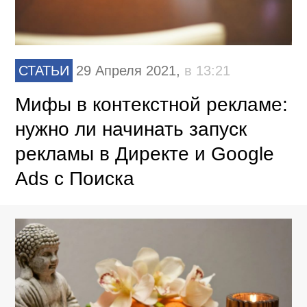
СТАТЬИ
29 Апреля 2021,
в 13:21
Мифы в контекстной рекламе:
нужно ли начинать запуск
рекламы в Директе и Google
Ads с Поиска