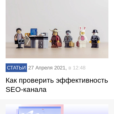
СТАТЬИ
27 Апреля 2021,
в 12:48
Как проверить эффективность
SEO-канала