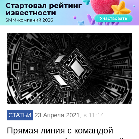
СТАТЬИ
23 Апреля 2021,
в 11:14
Прямая линия с командой