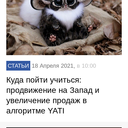
СТАТЬИ
18 Апреля 2021,
в 10:00
Куда пойти учиться:
продвижение на Запад и
увеличение продаж в
алгоритме YATI