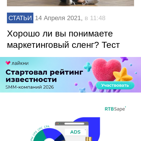
СТАТЬИ
14 Апреля 2021,
в 11:48
Хорошо ли вы понимаете
маркетинговый сленг? Тест