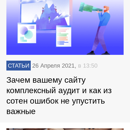
СТАТЬИ
26 Апреля 2021,
в 13:50
Зачем вашему сайту
комплексный аудит и как из
сотен ошибок не упустить
важные