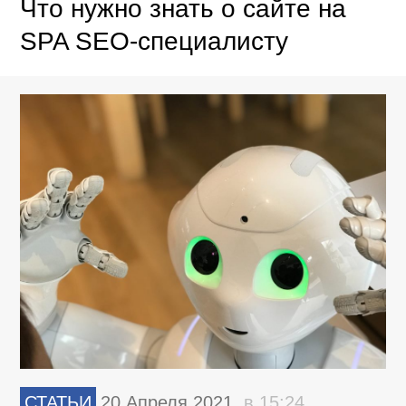
Что нужно знать о сайте на
SPA SEO-специалисту
СТАТЬИ
20 Апреля 2021,
в 15:24