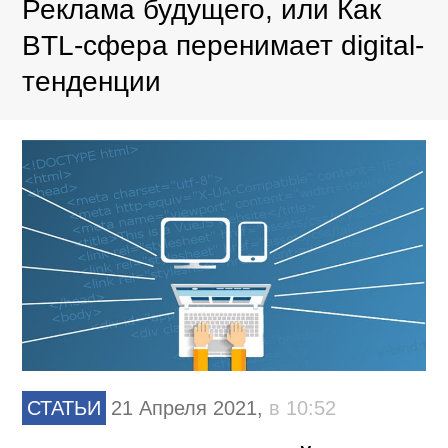
Реклама будущего, или Как
BTL-сфера перенимает digital-
тенденции
СТАТЬИ
21 Апреля 2021,
в 10:52