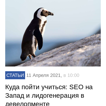
СТАТЬИ
11 Апреля 2021,
в 10:00
Куда пойти учиться: SEO на
Запад и лидогенерация в
девелопменте