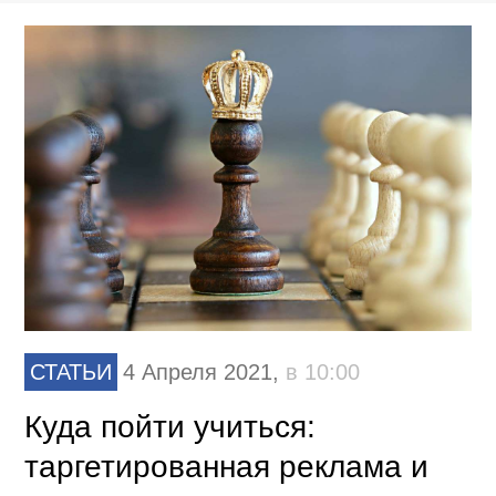
СТАТЬИ
4 Апреля 2021,
в 10:00
Куда пойти учиться:
таргетированная реклама и