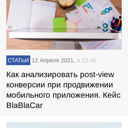
СТАТЬИ
12 Апреля 2021,
в 13:40
Как анализировать post-view
конверсии при продвижении
мобильного приложения. Кейс
BlaBlaCar