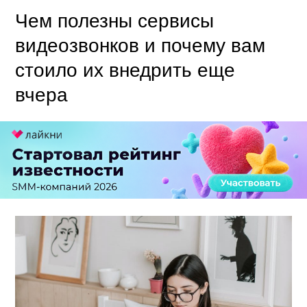
Чем полезны сервисы
видеозвонков и почему вам
стоило их внедрить еще
вчера