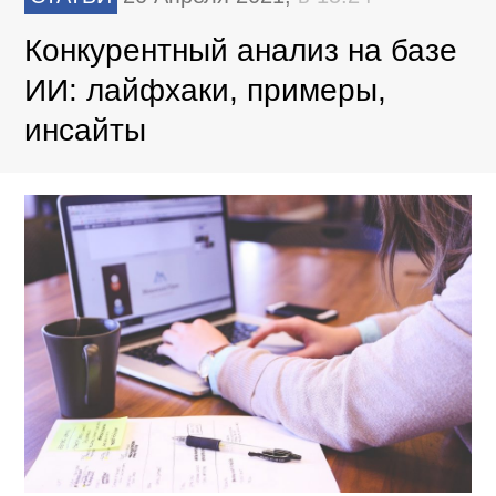
Конкурентный анализ на базе
ИИ: лайфхаки, примеры,
инсайты