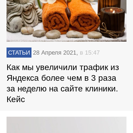
СТАТЬИ
28 Апреля 2021,
в 15:47
Как мы увеличили трафик из
Яндекса более чем в 3 раза
за неделю на сайте клиники.
Кейс