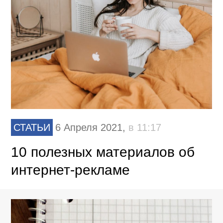
СТАТЬИ
6 Апреля 2021,
в 11:17
10 полезных материалов об
интернет-рекламе