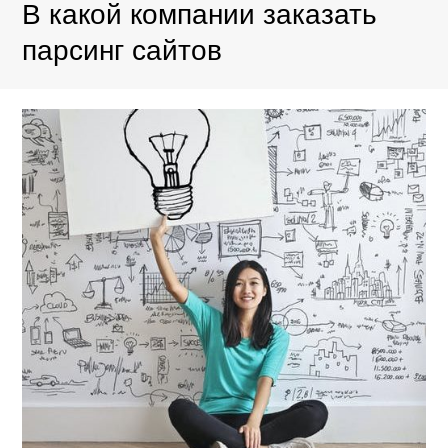
В какой компании заказать
парсинг сайтов