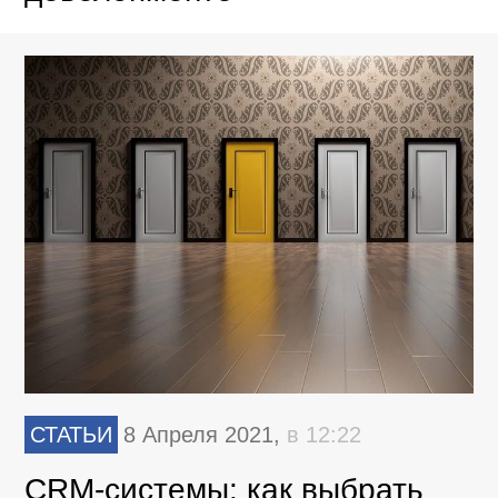
СТАТЬИ
8 Апреля 2021,
в 12:22
CRM-системы: как выбрать