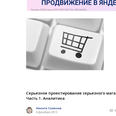
Серьезное проектирование серьезного мага
Часть 1. Аналитика
Никита Семенов
0
4 Декабря 2013