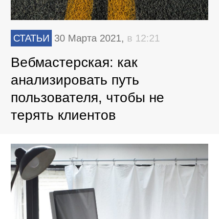
СТАТЬИ
30 Марта 2021,
в 12:21
Вебмастерская: как
анализировать путь
пользователя, чтобы не
терять клиентов