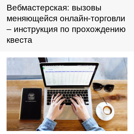
Вебмастерская: вызовы
меняющейся онлайн-торговли
– инструкция по прохождению
квеста