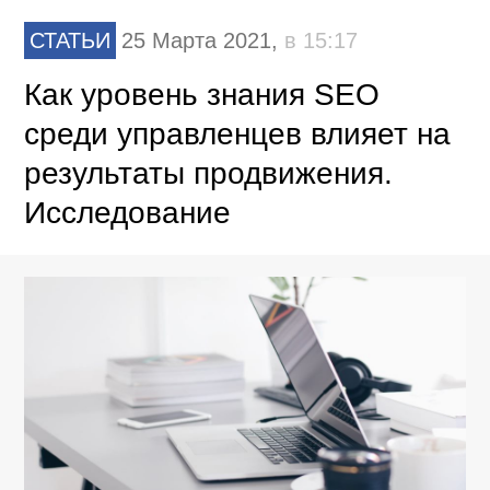
СТАТЬИ
25 Марта 2021,
в 15:17
Как уровень знания SEO
среди управленцев влияет на
результаты продвижения.
Исследование