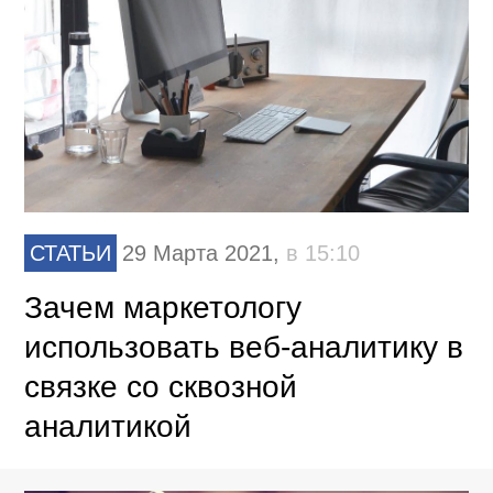
СТАТЬИ
29 Марта 2021,
в 15:10
Зачем маркетологу
использовать веб-аналитику в
связке со сквозной
аналитикой