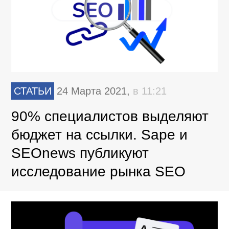
СТАТЬИ
24 Марта 2021,
в 11:21
90% специалистов выделяют
бюджет на ссылки. Sape и
SEOnews публикуют
исследование рынка SEO