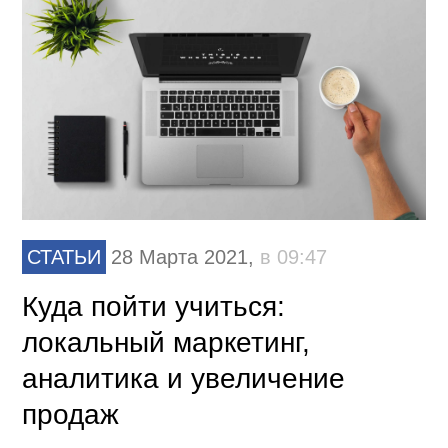
СТАТЬИ
28 Марта 2021,
в 09:47
Куда пойти учиться:
локальный маркетинг,
аналитика и увеличение
продаж