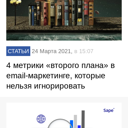
СТАТЬИ
24 Марта 2021,
в 15:07
4 метрики «второго плана» в
email-маркетинге, которые
нельзя игнорировать