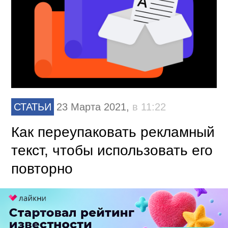
СТАТЬИ
23 Марта 2021,
в 11:22
Как переупаковать рекламный
текст, чтобы использовать его
повторно