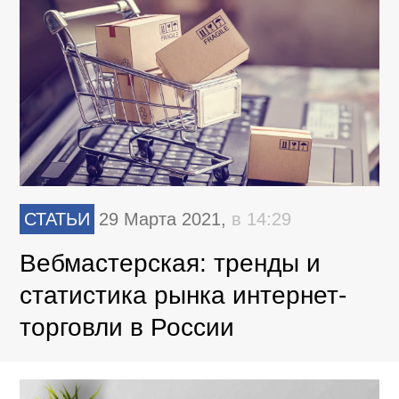
СТАТЬИ
29 Марта 2021,
в 14:29
Вебмастерская: тренды и
статистика рынка интернет-
торговли в России