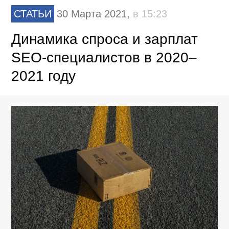
СТАТЬИ
30 Марта 2021,
в 15:23
Динамика спроса и зарплат
SEO-специалистов в 2020–
2021 году