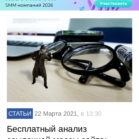
СТАТЬИ
22 Марта 2021,
в 13:30
Бесплатный анализ