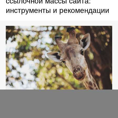
ссылочной массы сайта:
инструменты и рекомендации
СТАТЬИ
21 Марта 2021,
в 09:40