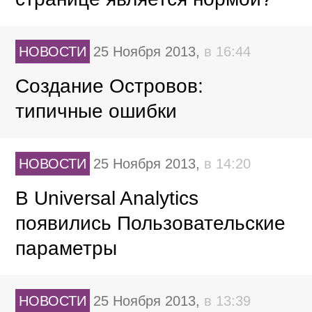
НОВОСТИ
25 Ноября 2013,
в 16:44
Создание Островов:
типичные ошибки
НОВОСТИ
25 Ноября 2013,
в 14:20
В Universal Analytics
появились Пользовательские
параметры
НОВОСТИ
25 Ноября 2013,
в 13:39