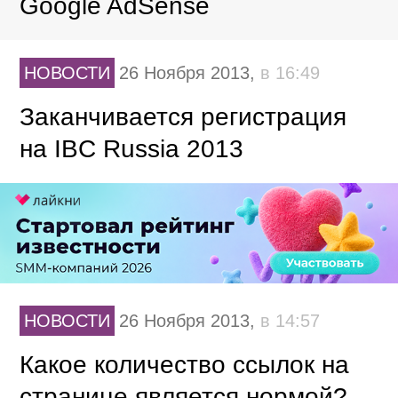
Google AdSense
НОВОСТИ
26 Ноября 2013,
в 16:49
Заканчивается регистрация
на IBC Russia 2013
НОВОСТИ
26 Ноября 2013,
в 14:57
Какое количество ссылок на
странице является нормой?