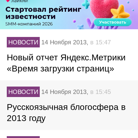
НОВОСТИ
14 Ноября 2013,
в 15:47
Новый отчет Яндекс.Метрики
«Время загрузки страниц»
НОВОСТИ
14 Ноября 2013,
в 15:45
Русскоязычная блогосфера в
2013 году