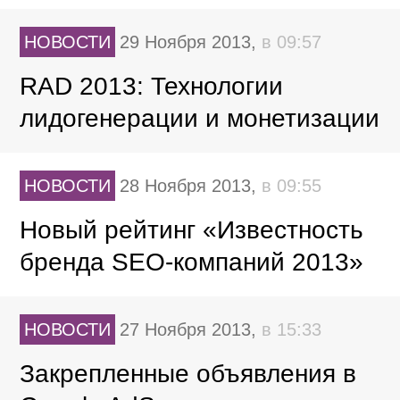
НОВОСТИ
29 Ноября 2013,
в 09:57
RAD 2013: Технологии
лидогенерации и монетизации
НОВОСТИ
28 Ноября 2013,
в 09:55
Новый рейтинг «Известность
бренда SEO-компаний 2013»
НОВОСТИ
27 Ноября 2013,
в 15:33
Закрепленные объявления в