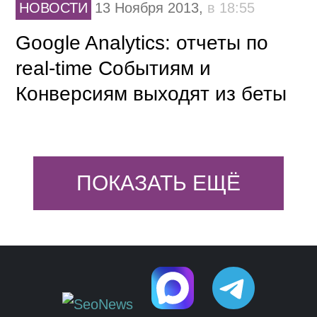
НОВОСТИ
13 Ноября 2013,
в 18:55
Google Analytics: отчеты по
real-time Событиям и
Конверсиям выходят из беты
ПОКАЗАТЬ ЕЩЁ