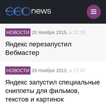
≡
НОВОСТИ
20 Ноября 2015,
в 12:25
Яндекс перезапустил
Вебмастер
НОВОСТИ
29 Ноября 2013,
в 17:37
Яндекс запустил специальные
сниппеты для фильмов,
текстов и картинок