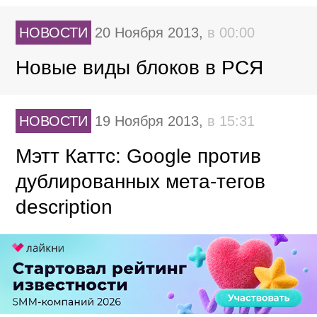
НОВОСТИ
20 Ноября 2013,
в 00:00
Новые виды блоков в РСЯ
НОВОСТИ
19 Ноября 2013,
в 15:31
Мэтт Каттс: Google против
дублированных мета-тегов
description