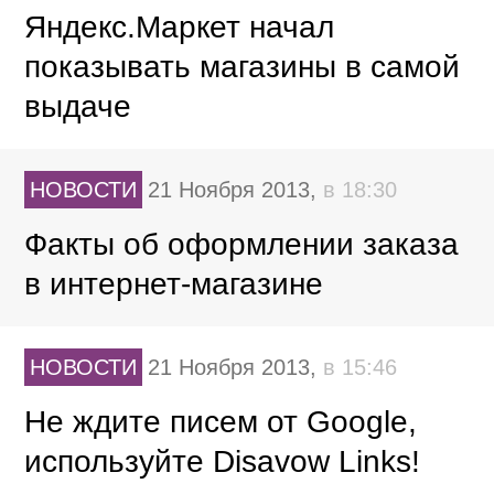
Яндекс.Маркет начал
показывать магазины в самой
выдаче
НОВОСТИ
21 Ноября 2013,
в 18:30
Факты об оформлении заказа
в интернет-магазине
НОВОСТИ
21 Ноября 2013,
в 15:46
Не ждите писем от Google,
используйте Disavow Links!