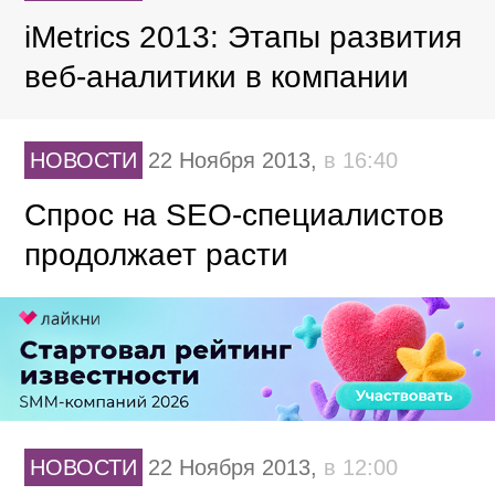
iMetrics 2013: Этапы развития
веб-аналитики в компании
НОВОСТИ
22 Ноября 2013,
в 16:40
Спрос на SEO-специалистов
продолжает расти
НОВОСТИ
22 Ноября 2013,
в 12:00