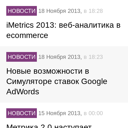
НОВОСТИ
18 Ноября 2013,
в 18:28
iMetrics 2013: веб-аналитика в
ecommerce
НОВОСТИ
18 Ноября 2013,
в 18:23
Новые возможности в
Симуляторе ставок Google
AdWords
НОВОСТИ
15 Ноября 2013,
в 00:00
Метрика 2.0 наступает