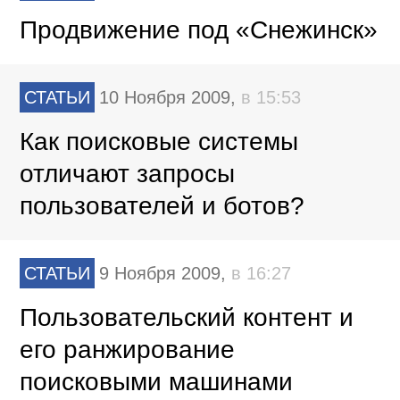
Продвижение под «Снежинск»
СТАТЬИ
10 Ноября 2009,
в 15:53
Как поисковые системы
отличают запросы
пользователей и ботов?
СТАТЬИ
9 Ноября 2009,
в 16:27
Пользовательский контент и
его ранжирование
поисковыми машинами