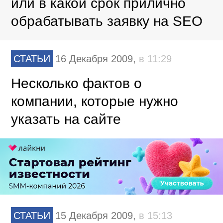
или в какой срок прилично
обрабатывать заявку на SEO
СТАТЬИ
16 Декабря 2009,
в 11:29
Несколько фактов о
компании, которые нужно
указать на сайте
СТАТЬИ
15 Декабря 2009,
в 15:13