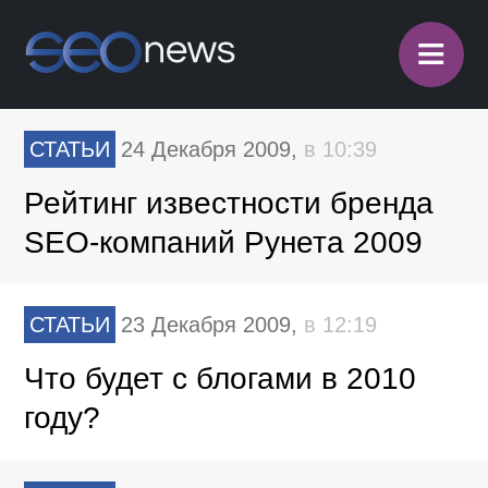
≡
СТАТЬИ
24 Декабря 2009,
в 10:39
Рейтинг известности бренда
SEO-компаний Рунета 2009
СТАТЬИ
23 Декабря 2009,
в 12:19
Что будет с блогами в 2010
году?