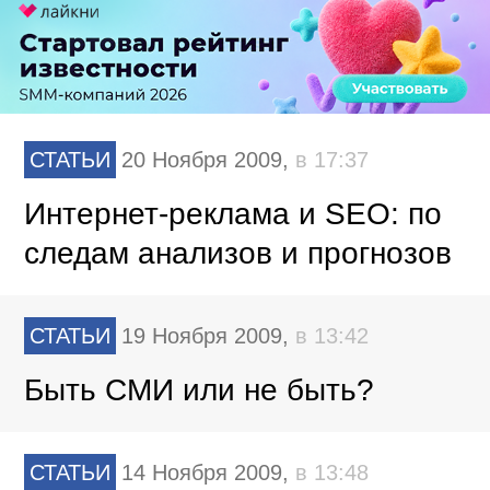
СТАТЬИ
20 Ноября 2009,
в 17:37
Интернет-реклама и SEO: по
следам анализов и прогнозов
СТАТЬИ
19 Ноября 2009,
в 13:42
Быть СМИ или не быть?
СТАТЬИ
14 Ноября 2009,
в 13:48