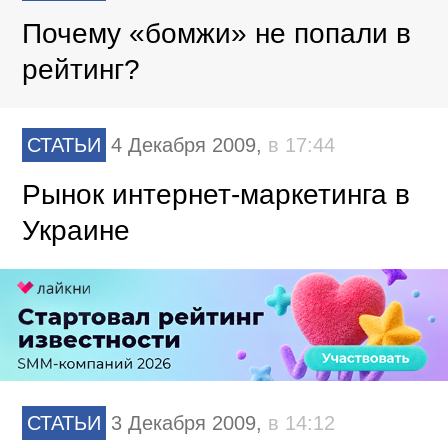
Почему «бомжи» не попали в
рейтинг?
СТАТЬИ
4 Декабря 2009,
в 17:44
Рынок интернет-маркетинга в
Украине
СТАТЬИ
3 Декабря 2009,
в 14:12