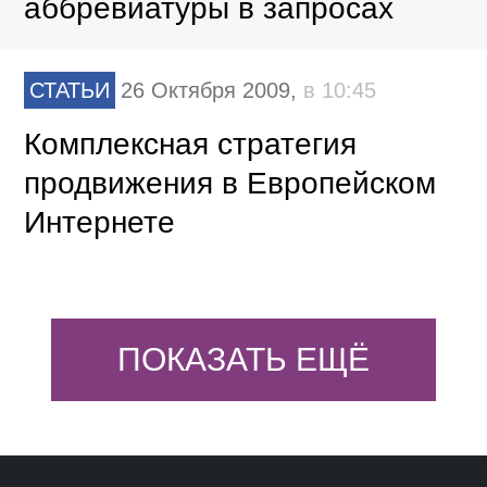
аббревиатуры в запросах
СТАТЬИ
26 Октября 2009,
в 10:45
Комплексная стратегия
продвижения в Европейском
Интернете
ПОКАЗАТЬ ЕЩЁ