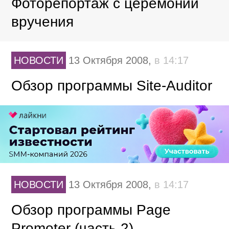
Фоторепортаж с церемонии
вручения
НОВОСТИ
13 Октября 2008,
в 14:17
Обзор программы Site-Auditor
НОВОСТИ
13 Октября 2008,
в 14:17
Обзор программы Page
Promoter (часть 2)