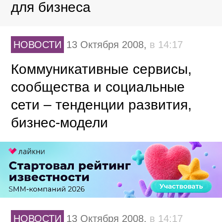
для бизнеса
НОВОСТИ
13 Октября 2008,
в 14:17
Коммуникативные сервисы,
сообщества и социальные
сети – тенденции развития,
бизнес-модели
НОВОСТИ
13 Октября 2008,
в 14:17