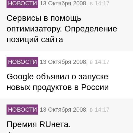
НОВОСТИ
13 Октября 2008,
в 14:17
Сервисы в помощь
оптимизатору. Определение
позиций сайта
НОВОСТИ
13 Октября 2008,
в 14:17
Google объявил о запуске
новых продуктов в России
НОВОСТИ
13 Октября 2008,
в 14:17
Премия RUнета.