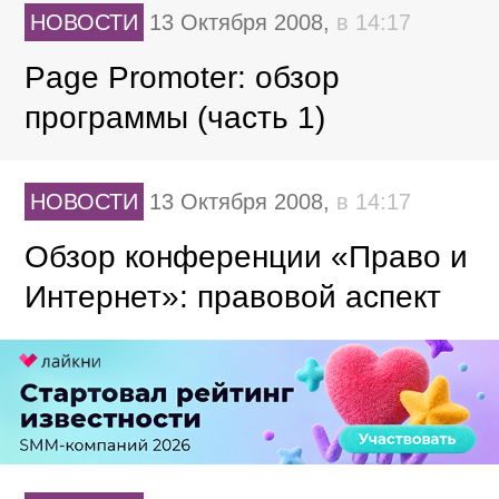
НОВОСТИ
13 Октября 2008,
в 14:17
Page Promoter: обзор
программы (часть 1)
НОВОСТИ
13 Октября 2008,
в 14:17
Обзор конференции «Право и
Интернет»: правовой аспект