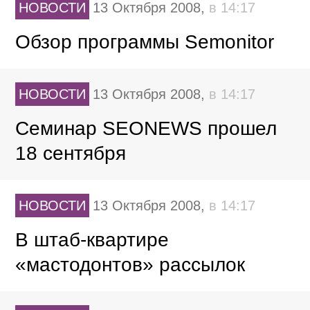
НОВОСТИ
13 Октября 2008,
в 14:17
Обзор программы Semonitor
НОВОСТИ
13 Октября 2008,
в 14:17
Семинар SEONEWS прошел
18 сентября
НОВОСТИ
13 Октября 2008,
в 14:17
В штаб-квартире
«мастодонтов» рассылок