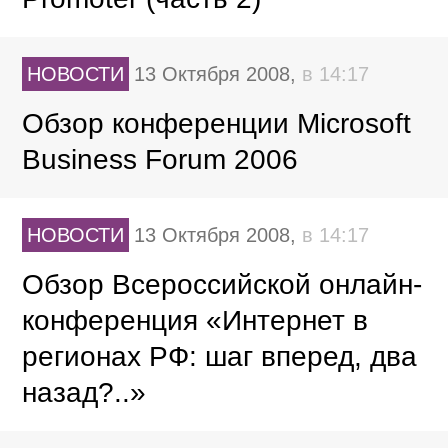
НОВОСТИ
13 Октября 2008,
в 14:17
Обзор конференции Microsoft
Business Forum 2006
НОВОСТИ
13 Октября 2008,
в 14:17
Обзор Всероссийской онлайн-
конференция «Интернет в
регионах РФ: шаг вперед, два
назад?..»