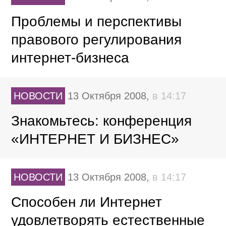
Проблемы и перспективы
правового регулирования
интернет-бизнеса
НОВОСТИ
13 Октября 2008,
в 14:17
Знакомьтесь: конференция
«ИНТЕРНЕТ И БИЗНЕС»
НОВОСТИ
13 Октября 2008,
в 14:17
Способен ли Интернет
удовлетворять естественные