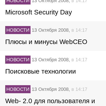
НОВОСТИ
13 Октября 2008,
в 14:17
Microsoft Security Day
НОВОСТИ
13 Октября 2008,
в 14:17
Плюсы и минусы WebCEO
НОВОСТИ
13 Октября 2008,
в 14:17
Поисковые технологии
НОВОСТИ
13 Октября 2008,
в 14:17
Web- 2.0 для пользователя и